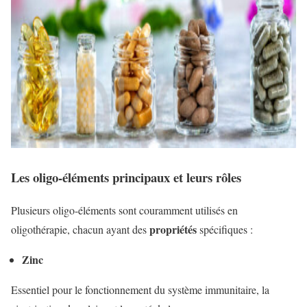
Les oligo-éléments principaux et leurs rôles
Plusieurs oligo-éléments sont couramment utilisés en
propriétés
oligothérapie, chacun ayant des
spécifiques :
Zinc
Essentiel pour le fonctionnement du système immunitaire, la