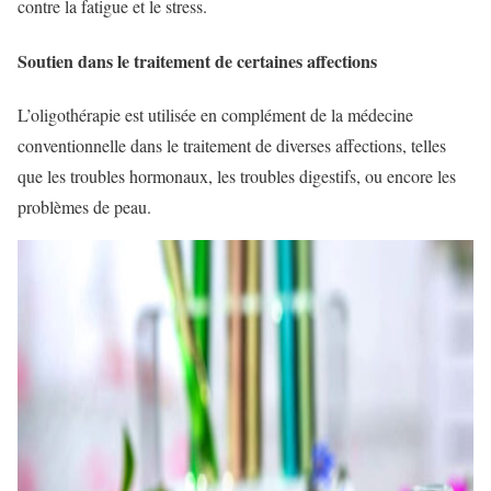
contre la fatigue et le stress.
Soutien dans le traitement de certaines affections
L’oligothérapie est utilisée en complément de la médecine
conventionnelle dans le traitement de diverses affections, telles
que les troubles hormonaux, les troubles digestifs, ou encore les
problèmes de peau.