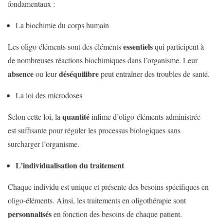
fondamentaux :
La biochimie du corps humain
essentiels
Les oligo-éléments sont des éléments
qui participent à
de nombreuses réactions biochimiques dans l’organisme. Leur
absence
déséquilibre
ou leur
peut entraîner des troubles de santé.
La loi des microdoses
quantité
Selon cette loi, la
infime d’oligo-éléments administrée
est suffisante pour réguler les processus biologiques sans
surcharger l’organisme.
L’individualisation du traitement
Chaque individu est unique et présente des besoins spécifiques en
oligo-éléments. Ainsi, les traitements en oligothérapie sont
personnalisés
en fonction des besoins de chaque patient.