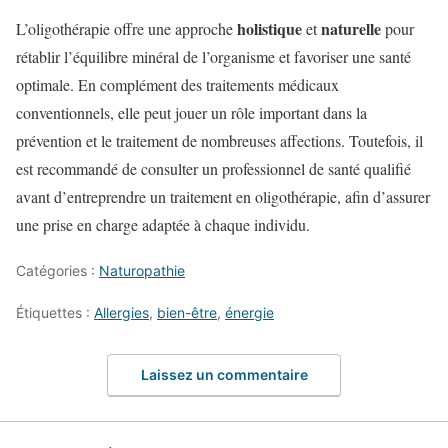
holistique
naturelle
L’oligothérapie offre une approche
et
pour
rétablir l’équilibre minéral de l’organisme et favoriser une santé
optimale. En complément des traitements médicaux
conventionnels, elle peut jouer un rôle important dans la
prévention et le traitement de nombreuses affections. Toutefois, il
est recommandé de consulter un professionnel de santé qualifié
avant d’entreprendre un traitement en oligothérapie, afin d’assurer
une prise en charge adaptée à chaque individu.
Catégories :
Naturopathie
Étiquettes :
Allergies
,
bien-être
,
énergie
Laissez un commentaire