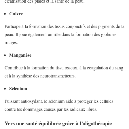
cicatrisation des plaies et la santé de la peau.
Cuivre
Participe à la formation des tissus conjonctifs et des pigments de la
peau. Il joue également un rôle dans la formation des globules
rouges.
Manganèse
Contribue à la formation du tissu osseux, à la coagulation du sang
et à la synthèse des neurotransmetteurs.
Sélénium
Puissant antioxydant, le sélénium aide à protéger les cellules
contre les dommages causés par les radicaux libres.
Vers une santé équilibrée grâce à l’oligothérapie