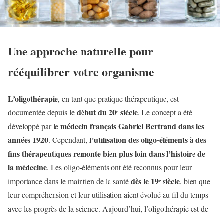
Une approche naturelle pour
rééquilibrer votre organisme
L’oligothérapie
, en tant que pratique thérapeutique, est
début du 20ᵉ siècle
documentée depuis le
. Le concept a été
médecin français Gabriel Bertrand dans les
développé par le
années 1920
l’utilisation des oligo-éléments à des
. Cependant,
fins thérapeutiques remonte bien plus loin dans l’histoire de
la médecine
. Les oligo-éléments ont été reconnus pour leur
dès le 19ᵉ siècle
importance dans le maintien de la santé
, bien que
leur compréhension et leur utilisation aient évolué au fil du temps
avec les progrès de la science. Aujourd’hui, l’oligothérapie est de