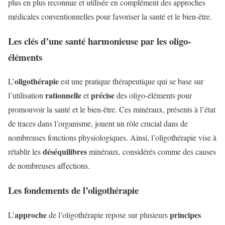
plus en plus reconnue et utilisée en complément des approches
médicales conventionnelles pour favoriser la santé et le bien-être.
Les clés d’une santé harmonieuse par les oligo-
éléments
oligothérapie
L’
est une pratique thérapeutique qui se base sur
rationnelle
précise
l’utilisation
et
des oligo-éléments pour
promouvoir la santé et le bien-être. Ces minéraux, présents à l’état
de traces dans l’organisme, jouent un rôle crucial dans de
nombreuses fonctions physiologiques. Ainsi, l’oligothérapie vise à
déséquilibres
rétablir les
minéraux, considérés comme des causes
de nombreuses affections.
Les fondements de l’oligothérapie
approche
principes
L’
de l’oligothérapie repose sur plusieurs