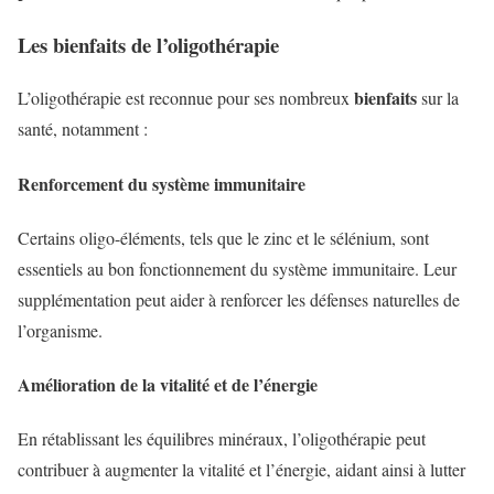
Les bienfaits de l’oligothérapie
bienfaits
L’oligothérapie est reconnue pour ses nombreux
sur la
santé, notamment :
Renforcement du système immunitaire
Certains oligo-éléments, tels que le zinc et le sélénium, sont
essentiels au bon fonctionnement du système immunitaire. Leur
supplémentation peut aider à renforcer les défenses naturelles de
l’organisme.
Amélioration de la vitalité et de l’énergie
En rétablissant les équilibres minéraux, l’oligothérapie peut
contribuer à augmenter la vitalité et l’énergie, aidant ainsi à lutter