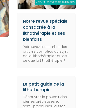
Notre revue spéciale
consacrée à la
lithothérapie et ses
bienfaits
Retrouvez l’ensemble des
articles complets au sujet
de la lithothérapie :
qu’est-
ce que la Lithothérapie
?
Le petit guide de la
lithothérapie
Découvrez le pouvoir des
pierres précieuses et
semi-précieuses, laissez-