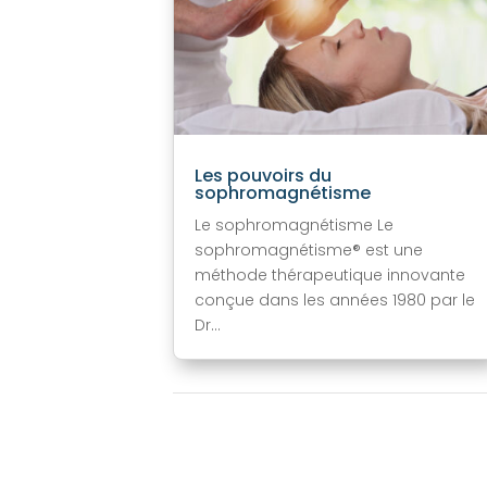
Les pouvoirs du
sophromagnétisme
Le sophromagnétisme Le
sophromagnétisme® est une
méthode thérapeutique innovante
conçue dans les années 1980 par le
Dr...