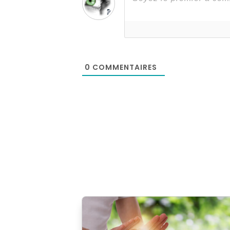
0
COMMENTAIRES