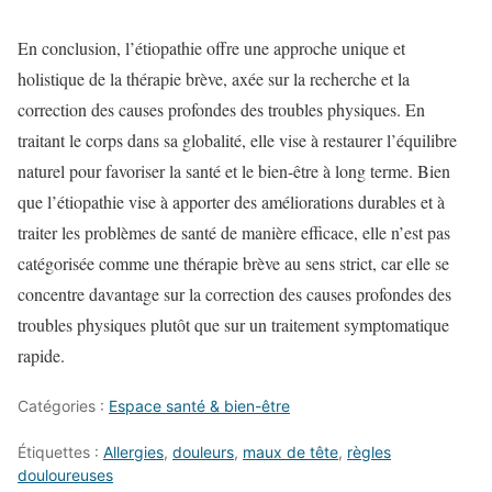
En conclusion, l’étiopathie offre une approche unique et
holistique de la thérapie brève, axée sur la recherche et la
correction des causes profondes des troubles physiques. En
traitant le corps dans sa globalité, elle vise à restaurer l’équilibre
naturel pour favoriser la santé et le bien-être à long terme. Bien
que l’étiopathie vise à apporter des améliorations durables et à
traiter les problèmes de santé de manière efficace, elle n’est pas
catégorisée comme une thérapie brève au sens strict, car elle se
concentre davantage sur la correction des causes profondes des
troubles physiques plutôt que sur un traitement symptomatique
rapide.
Catégories :
Espace santé & bien-être
Étiquettes :
Allergies
,
douleurs
,
maux de tête
,
règles
douloureuses