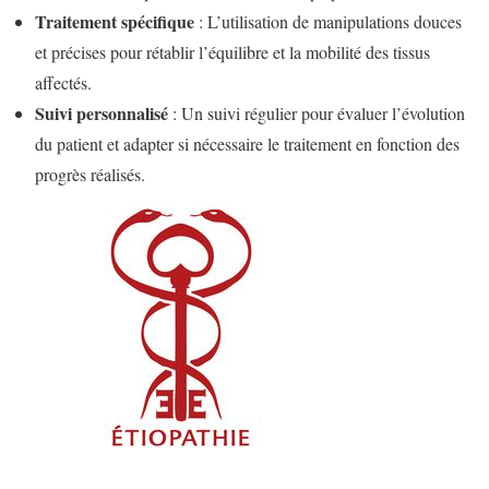
Traitement spécifique
: L’utilisation de manipulations douces
et précises pour rétablir l’équilibre et la mobilité des tissus
affectés.
Suivi personnalisé
: Un suivi régulier pour évaluer l’évolution
du patient et adapter si nécessaire le traitement en fonction des
progrès réalisés.