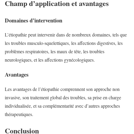
Champ d’application et avantages
Domaines d’intervention
L’étiopathie peut intervenir dans de nombreux domaines, tels que
les troubles musculo-squelettiques, les affections digestives, les
problèmes respiratoires, les maux de tête, les troubles
neurologiques, et les affections gynécologiques.
Avantages
Les avantages de l’étiopathie comprennent son approche non
invasive, son traitement global des troubles, sa prise en charge
individualisée, et sa complémentarité avec d’autres approches
thérapeutiques.
Conclusion