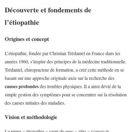
Découverte et fondements de
l’étiopathie
Origines et concept
L’étiopathie, fondée par Christian Trédaniel en France dans les
années 1960, s’inspire des principes de la médecine traditionnelle.
Trédaniel, chiropracteur de formation, a créé cette méthode en se
basant sur une approche originale axée sur la recherche des
causes profondes
des troubles physiques. Il a ainsi dévié de la
simple gestion des symptômes pour se concentrer sur la résolution
des causes initiales des maladies.
Vision et méthodologie
Le terme « étiopathie » vient du grec « aïtia » (cause) et