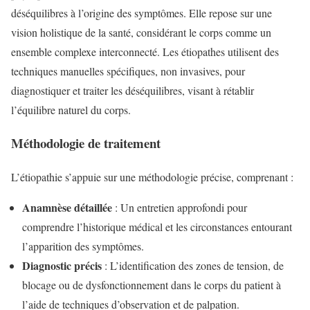
déséquilibres à l’origine des symptômes. Elle repose sur une
vision holistique de la santé, considérant le corps comme un
ensemble complexe interconnecté. Les étiopathes utilisent des
techniques manuelles spécifiques, non invasives, pour
diagnostiquer et traiter les déséquilibres, visant à rétablir
l’équilibre naturel du corps.
Méthodologie de traitement
L’étiopathie s’appuie sur une méthodologie précise, comprenant :
Anamnèse détaillée
: Un entretien approfondi pour
comprendre l’historique médical et les circonstances entourant
l’apparition des symptômes.
Diagnostic précis
: L’identification des zones de tension, de
blocage ou de dysfonctionnement dans le corps du patient à
l’aide de techniques d’observation et de palpation.