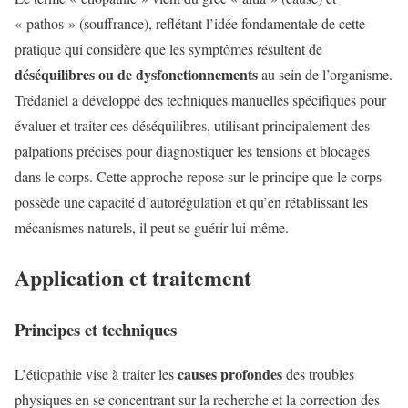
« pathos » (souffrance), reflétant l’idée fondamentale de cette
pratique qui considère que les symptômes résultent de
déséquilibres ou de dysfonctionnements
au sein de l’organisme.
Trédaniel a développé des techniques manuelles spécifiques pour
évaluer et traiter ces déséquilibres, utilisant principalement des
palpations précises pour diagnostiquer les tensions et blocages
dans le corps. Cette approche repose sur le principe que le corps
possède une capacité d’autorégulation et qu’en rétablissant les
mécanismes naturels, il peut se guérir lui-même.
Application et traitement
Principes et techniques
causes profondes
L’étiopathie vise à traiter les
des troubles
physiques en se concentrant sur la recherche et la correction des