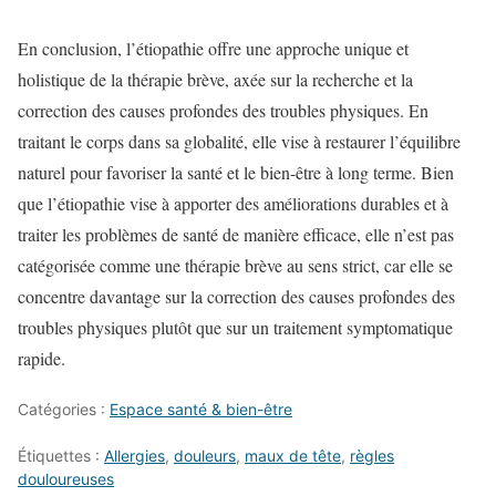
En conclusion, l’étiopathie offre une approche unique et
holistique de la thérapie brève, axée sur la recherche et la
correction des causes profondes des troubles physiques. En
traitant le corps dans sa globalité, elle vise à restaurer l’équilibre
naturel pour favoriser la santé et le bien-être à long terme. Bien
que l’étiopathie vise à apporter des améliorations durables et à
traiter les problèmes de santé de manière efficace, elle n’est pas
catégorisée comme une thérapie brève au sens strict, car elle se
concentre davantage sur la correction des causes profondes des
troubles physiques plutôt que sur un traitement symptomatique
rapide.
Catégories :
Espace santé & bien-être
Étiquettes :
Allergies
,
douleurs
,
maux de tête
,
règles
douloureuses