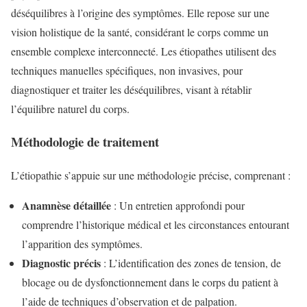
déséquilibres à l’origine des symptômes. Elle repose sur une
vision holistique de la santé, considérant le corps comme un
ensemble complexe interconnecté. Les étiopathes utilisent des
techniques manuelles spécifiques, non invasives, pour
diagnostiquer et traiter les déséquilibres, visant à rétablir
l’équilibre naturel du corps.
Méthodologie de traitement
L’étiopathie s’appuie sur une méthodologie précise, comprenant :
Anamnèse détaillée
: Un entretien approfondi pour
comprendre l’historique médical et les circonstances entourant
l’apparition des symptômes.
Diagnostic précis
: L’identification des zones de tension, de
blocage ou de dysfonctionnement dans le corps du patient à
l’aide de techniques d’observation et de palpation.