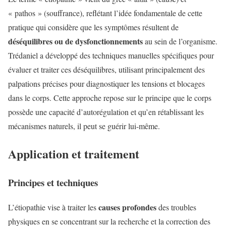
« pathos » (souffrance), reflétant l’idée fondamentale de cette
pratique qui considère que les symptômes résultent de
déséquilibres ou de dysfonctionnements
au sein de l’organisme.
Trédaniel a développé des techniques manuelles spécifiques pour
évaluer et traiter ces déséquilibres, utilisant principalement des
palpations précises pour diagnostiquer les tensions et blocages
dans le corps. Cette approche repose sur le principe que le corps
possède une capacité d’autorégulation et qu’en rétablissant les
mécanismes naturels, il peut se guérir lui-même.
Application et traitement
Principes et techniques
causes profondes
L’étiopathie vise à traiter les
des troubles
physiques en se concentrant sur la recherche et la correction des