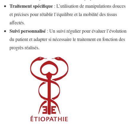
Traitement spécifique
: L’utilisation de manipulations douces
et précises pour rétablir l’équilibre et la mobilité des tissus
affectés.
Suivi personnalisé
: Un suivi régulier pour évaluer l’évolution
du patient et adapter si nécessaire le traitement en fonction des
progrès réalisés.