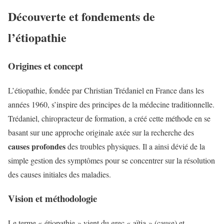
Découverte et fondements de
l’étiopathie
Origines et concept
L’étiopathie, fondée par Christian Trédaniel en France dans les
années 1960, s’inspire des principes de la médecine traditionnelle.
Trédaniel, chiropracteur de formation, a créé cette méthode en se
basant sur une approche originale axée sur la recherche des
causes profondes
des troubles physiques. Il a ainsi dévié de la
simple gestion des symptômes pour se concentrer sur la résolution
des causes initiales des maladies.
Vision et méthodologie
Le terme « étiopathie » vient du grec « aïtia » (cause) et