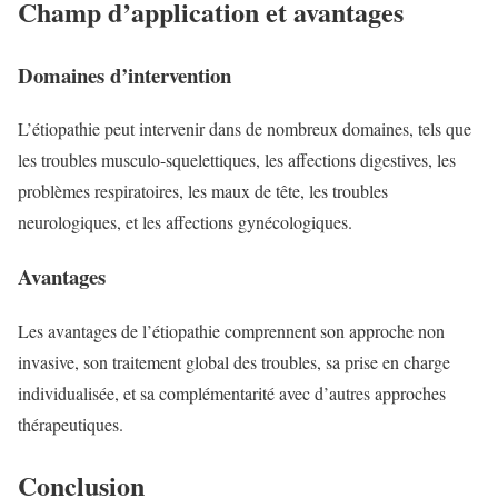
Champ d’application et avantages
Domaines d’intervention
L’étiopathie peut intervenir dans de nombreux domaines, tels que
les troubles musculo-squelettiques, les affections digestives, les
problèmes respiratoires, les maux de tête, les troubles
neurologiques, et les affections gynécologiques.
Avantages
Les avantages de l’étiopathie comprennent son approche non
invasive, son traitement global des troubles, sa prise en charge
individualisée, et sa complémentarité avec d’autres approches
thérapeutiques.
Conclusion