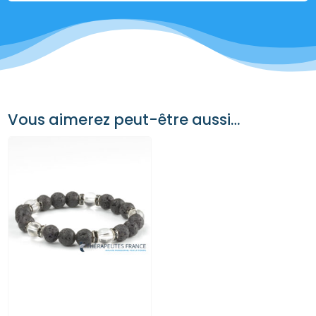
Vous aimerez peut-être aussi…