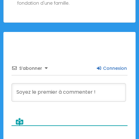
fondation d'une famille.
S’abonner
Connexion