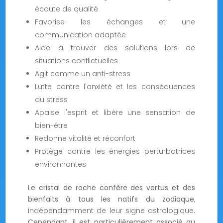
écoute de qualité
Favorise les échanges et une
communication adaptée
Aide à trouver des solutions lors de
situations conflictuelles
Agit comme un anti-stress
Lutte contre l'anxiété et les conséquences
du stress
Apaise l'esprit et libère une sensation de
bien-être
Redonne vitalité et réconfort
Protège contre les énergies perturbatrices
environnantes
Le cristal de roche confère des vertus et des
bienfaits à tous les natifs du zodiaque
,
indépendamment de leur signe astrologique.
Cependant, il est particulièrement associé au