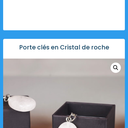
Porte clés en Cristal de roche