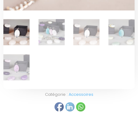
Catégorie :
Accessoires