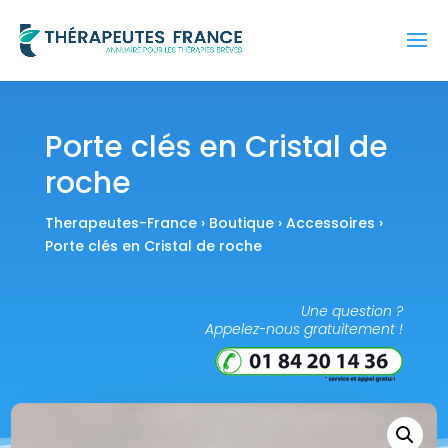
Porte clés en Cristal de
roche
Therapeutes-France
›
Boutique
›
Accessoires
›
Porte clés en Cristal de roche
Une question ?
Appelez-nous gratuitement !