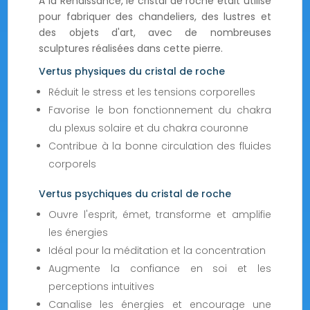
À la Renaissance, le cristal de roche était utilisé
pour fabriquer des chandeliers, des lustres et
des objets d'art, avec de nombreuses
sculptures réalisées dans cette pierre.
Vertus physiques du cristal de roche
Réduit le stress et les tensions corporelles
Favorise le bon fonctionnement du chakra
du plexus solaire et du chakra couronne
Contribue à la bonne circulation des fluides
corporels
Vertus psychiques du cristal de roche
Ouvre l'esprit, émet, transforme et amplifie
les énergies
Idéal pour la méditation et la concentration
Augmente la confiance en soi et les
perceptions intuitives
Canalise les énergies et encourage une