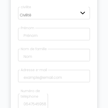
civilite
Prénom
Nom de famille
Adresse e-mail
Numéro de
téléphone