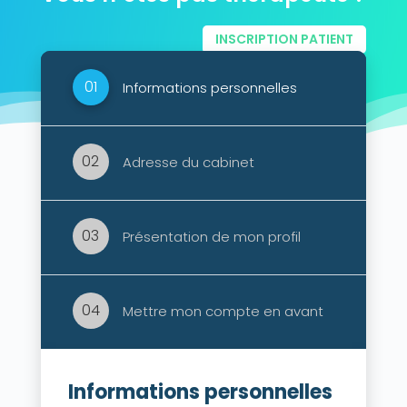
INSCRIPTION PATIENT
01
Informations personnelles
02
Adresse du cabinet
03
Présentation de mon profil
04
Mettre mon compte en avant
Informations personnelles