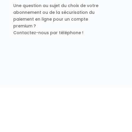
Une question au sujet du choix de votre
abonnement ou de la sécurisation du
paiement en ligne pour un compte
premium ?
Contactez-nous par téléphone !