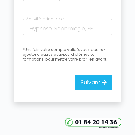
Activité principale
*Une fois votre compte validé, vous pourrez
ajouter d'autres activités, diplômes et
formations, pour mettre votre profil en avant.
Suivant