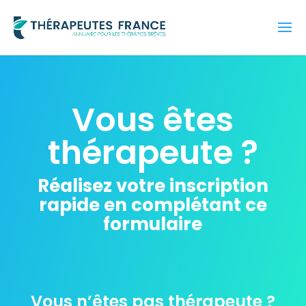
Vous êtes
thérapeute ?
Réalisez votre inscription
rapide en complétant ce
formulaire
Vous n’êtes pas thérapeute ?