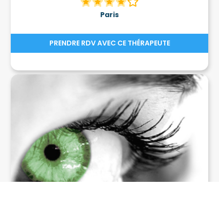
Paris
PRENDRE RDV AVEC CE THÉRAPEUTE