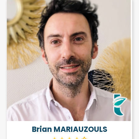
Brian MARIAUZOULS