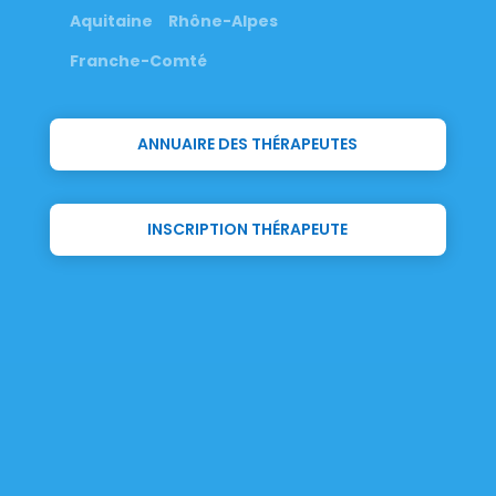
Aquitaine
Rhône-Alpes
Franche-Comté
ANNUAIRE DES THÉRAPEUTES
INSCRIPTION THÉRAPEUTE