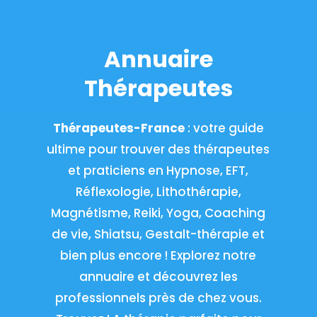
Annuaire
Thérapeutes
Thérapeutes-France
: votre guide
ultime pour trouver des thérapeutes
et praticiens en Hypnose, EFT,
Réflexologie, Lithothérapie,
Magnétisme, Reiki, Yoga, Coaching
de vie, Shiatsu, Gestalt-thérapie et
bien plus encore ! Explorez notre
annuaire et découvrez les
professionnels près de chez vous.