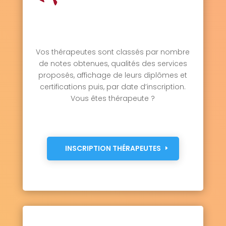
Vos thérapeutes sont classés par nombre
de notes obtenues, qualités des services
proposés, affichage de leurs diplômes et
certifications puis, par date d’inscription.
Vous êtes thérapeute ?
INSCRIPTION THÉRAPEUTES