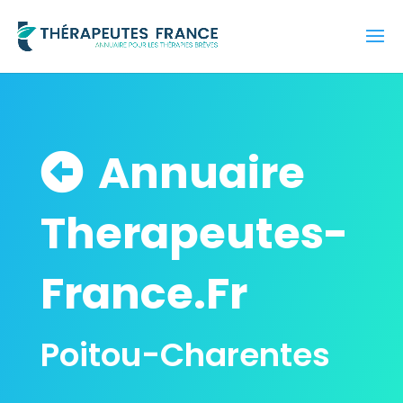
Annuaire
Therapeutes-
France.Fr
Poitou-Charentes