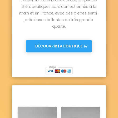
thérapeutiques sont confectionnés à la
main et en France, avec des pierres semi-
précieuses brillantes de très grande
qualité.
DÉCOUVRIR LA BOUTIQUE