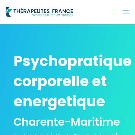
Psychopratique
corporelle et
energetique
Charente-Maritime