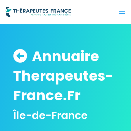
Annuaire
Therapeutes-
France.Fr
Île-de-France