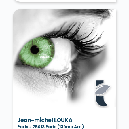
Jean-michel LOUKA
Paris
»
75013 Paris (13ème Arr.)