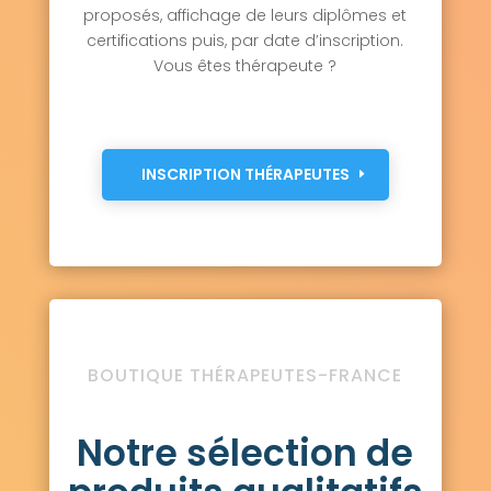
proposés, affichage de leurs diplômes et
certifications puis, par date d’inscription.
Vous êtes thérapeute ?
INSCRIPTION THÉRAPEUTES
BOUTIQUE THÉRAPEUTES-FRANCE
Notre sélection de