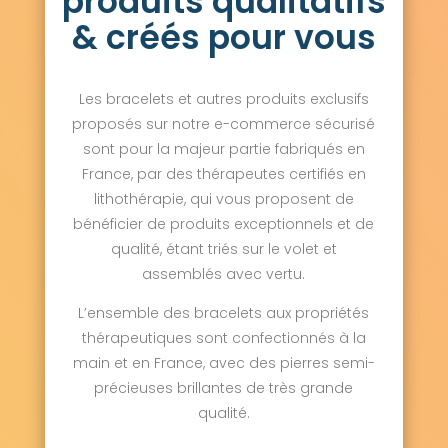
produits qualitatifs
& créés pour vous
Les bracelets et autres produits exclusifs
proposés sur notre e-commerce sécurisé
sont pour la majeur partie fabriqués en
France, par des thérapeutes certifiés en
lithothérapie, qui vous proposent de
bénéficier de produits exceptionnels et de
qualité, étant triés sur le volet et
assemblés avec vertu.
L’ensemble des bracelets aux propriétés
thérapeutiques sont confectionnés à la
main et en France, avec des pierres semi-
précieuses brillantes de très grande
qualité.