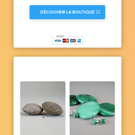
DÉCOUVRIR LA BOUTIQUE