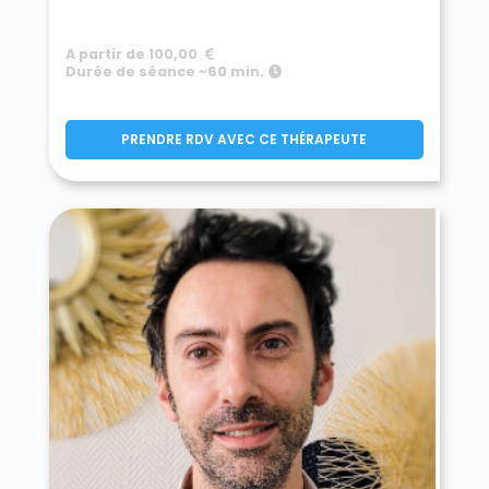
A partir de 100,00
Durée de séance ~60 min.
PRENDRE RDV AVEC CE THÉRAPEUTE