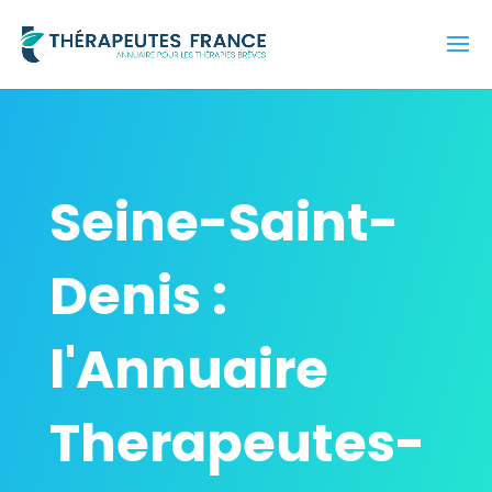
Seine-Saint-
Denis :
l'Annuaire
Therapeutes-