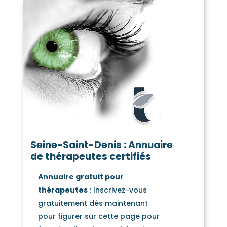
Seine-Saint-Denis : Annuaire
de thérapeutes certifiés
Annuaire gratuit pour
thérapeutes
: Inscrivez-vous
gratuitement dès maintenant
pour figurer sur cette page pour