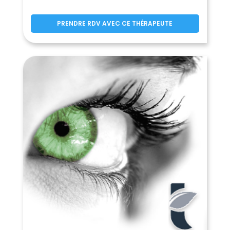
PRENDRE RDV AVEC CE THÉRAPEUTE