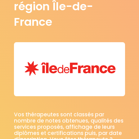
région Île-de-
France
Vos thérapeutes sont classés par
nombre de notes obtenues, qualités des
services proposés, affichage de leurs
diplômes et certifications puis, par date