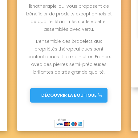
lithothérapie, qui vous proposent de
bénéficier de produits exceptionnels et
de qualité, étant triés sur le volet et
assemblés avec vertu.
L’ensemble des bracelets aux
propriétés thérapeutiques sont
confectionnés à la main et en France,
avec des pierres semi-précieuses
brillantes de très grande qualité.
DÉCOUVRIR LA BOUTIQUE