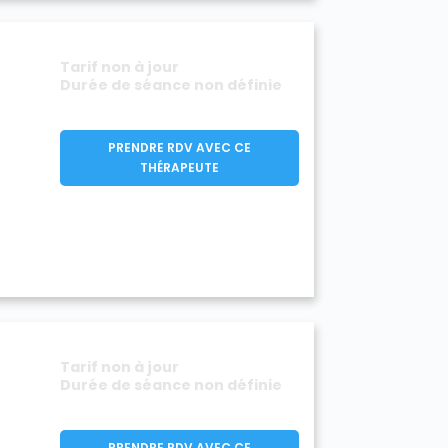
Tarif non à jour
Durée de séance non définie
PRENDRE RDV AVEC CE
THÉRAPEUTE
Tarif non à jour
Durée de séance non définie
PRENDRE RDV AVEC CE