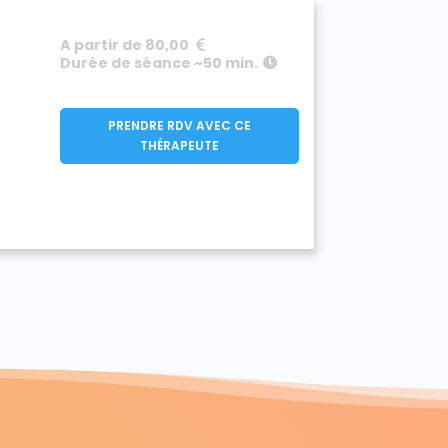
A partir de 80,00
Durée de séance ~50 min.
PRENDRE RDV AVEC CE
e
THÉRAPEUTE