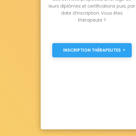
leurs diplômes et certifications puis, par
date d’inscription. Vous êtes
thérapeute ?
INSCRIPTION THÉRAPEUTES