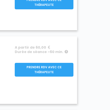
THÉRAPEUTE
A partir de 60,00
Durée de séance ~60 min.
PRENDRE RDV AVEC CE
THÉRAPEUTE