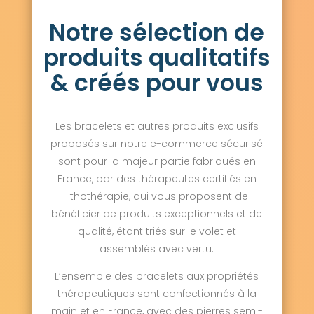
Notre sélection de
produits qualitatifs
& créés pour vous
Les bracelets et autres produits exclusifs
proposés sur notre e-commerce sécurisé
sont pour la majeur partie fabriqués en
France, par des thérapeutes certifiés en
lithothérapie, qui vous proposent de
bénéficier de produits exceptionnels et de
qualité, étant triés sur le volet et
assemblés avec vertu.
L’ensemble des bracelets aux propriétés
thérapeutiques sont confectionnés à la
main et en France, avec des pierres semi-