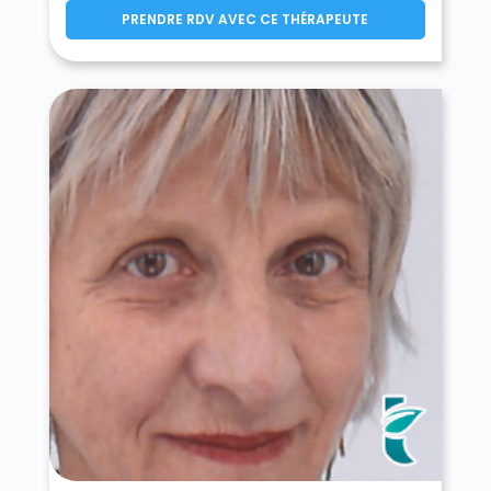
PRENDRE RDV AVEC CE THÉRAPEUTE