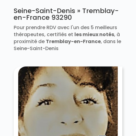
Seine-Saint-Denis » Tremblay-
en-France 93290
Pour prendre RDV avec l'un des 5 meilleurs
thérapeutes, certifiés et
les mieux notés
, à
proximité de
Tremblay-en-France
, dans le
Seine-Saint-Denis