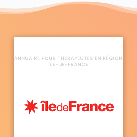
ANNUAIRE POUR THÉRAPEUTES EN RÉGION
ÎLE-DE-FRANCE