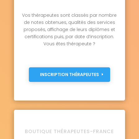
Vos thérapeutes sont classés par nombre
de notes obtenues, qualités des services
proposés, affichage de leurs diplômes et
certifications puis, par date d’inscription.
Vous êtes thérapeute ?
INSCRIPTION THÉRAPEUTES
BOUTIQUE THÉRAPEUTES-FRANCE