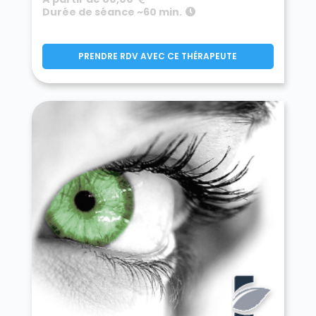
Durée de séance ~60 min.
PRENDRE RDV AVEC CE THÉRAPEUTE