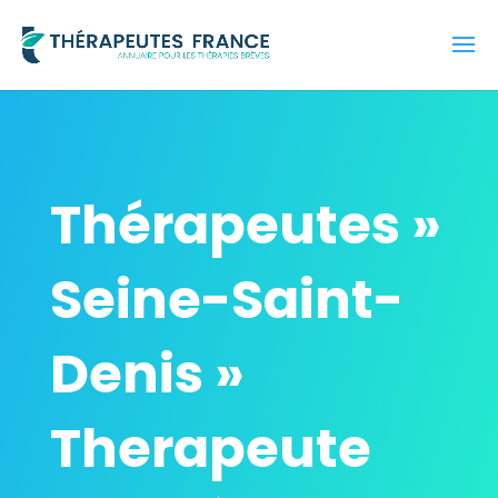
Thérapeutes »
Seine-Saint-
Denis »
Therapeute