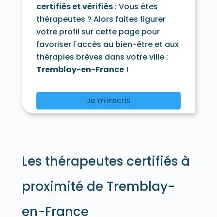
certifiés et vérifiés
: Vous êtes
thérapeutes ? Alors faites figurer
votre profil sur cette page pour
favoriser l'accès au bien-être et aux
thérapies brèves dans votre ville :
Tremblay-en-France
!
Je m'inscris
Les thérapeutes certifiés à
proximité de Tremblay-
en-France