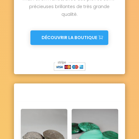
précieuses brillantes de très grande
qualité.
DÉCOUVRIR LA BOUTIQUE