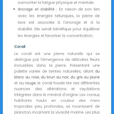
surmonter la fatigue physique et mentale.
Ancrage et stabilité :
En raison de son lien
avec les énergies telluriques, la pierre de
lave est associée à l'ancrage et à la
stabilité. Elle serait bénéfique pour équilibrer
les énergies et favoriser la concentration.
Corail
Le corail est une pierre naturelle qui se
distingue par l'émergence de délicates fleurs
incrustées dans la pierre. Présentant une
palette variée de teintes naturelles, allant
du
blanc au rose
,
du brun au noir
,
du gris au jaune
et au
rouge
, le corail fossile tire ses différentes
nuances des altérations et oxydations
intégrées dans le minéral d'origine. Les coraux,
habitants hauts en couleur des mers
tropicales peu profondes, se nourrissent de
plancton, incarnant la vivacité marine. Les plus