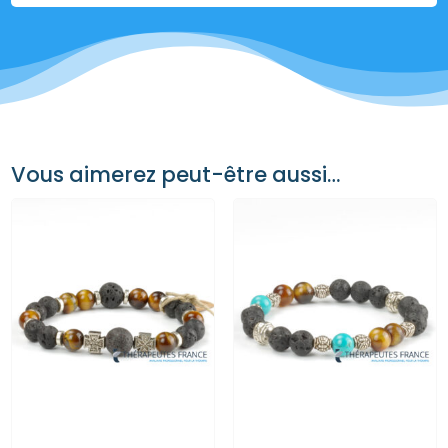
Vous aimerez peut-être aussi…