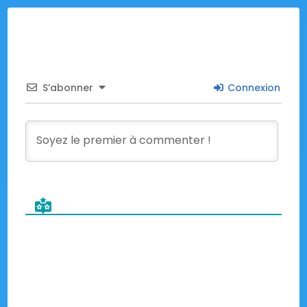
S’abonner
Connexion