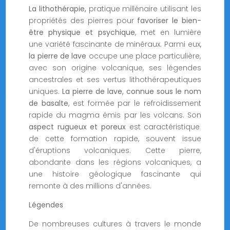
La lithothérapie,
pratique millénaire utilisant les
propriétés des pierres pour
favoriser le bien-
être physique et psychique
, met en lumière
une variété fascinante de minéraux. Parmi eux,
la pierre de lave
occupe une place particulière,
avec son origine volcanique, ses légendes
ancestrales et ses vertus lithothérapeutiques
uniques.
La pierre de lave,
connue sous le nom
de basalte
, est formée par le refroidissement
rapide du magma émis par les volcans. Son
aspect rugueux et poreux
est caractéristique
de cette formation rapide, souvent issue
d'éruptions volcaniques. Cette pierre,
abondante dans les régions volcaniques, a
une histoire géologique fascinante qui
remonte à des millions d'années.
Légendes
De nombreuses cultures à travers le monde