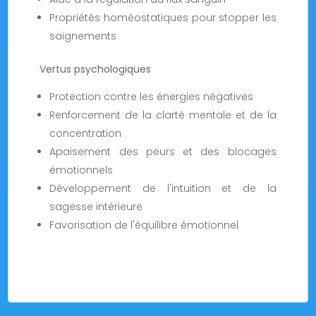
Propriétés homéostatiques pour stopper les
saignements
Vertus psychologiques
Protection contre les énergies négatives
Renforcement de la clarté mentale et de la
concentration
Apaisement des peurs et des blocages
émotionnels
Développement de l'intuition et de la
sagesse intérieure
Favorisation de l'équilibre émotionnel