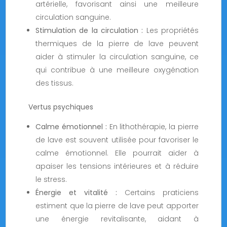
artérielle, favorisant ainsi une meilleure
circulation sanguine.
Stimulation de la circulation :
Les propriétés
thermiques de la pierre de lave peuvent
aider à stimuler la circulation sanguine, ce
qui contribue à une meilleure oxygénation
des tissus.
Vertus psychiques
Calme émotionnel :
En lithothérapie, la pierre
de lave est souvent utilisée pour favoriser le
calme émotionnel. Elle pourrait aider à
apaiser les tensions intérieures et à réduire
le stress.
Énergie et vitalité :
Certains praticiens
estiment que la pierre de lave peut apporter
une énergie revitalisante, aidant à