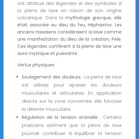
ont attribué des légendes et des symboles à
la pierre de lave en raison de son origine
volcanique. Dans la
mythologie grecque, elle
était associée au dieu du feu, Héphaïstos. Les
anciens Hawaïens considéraient la lave comme
une manifestation du dieu de la création, Pele.
Ces légendes confèrent à la pierre de lave une
aura mystique et puissante
.
Vertus physiques
Soulagement des douleurs :
La pierre de lave
est utilisée pour apaiser les douleurs
musculaires et articulaires. En application
directe sur la zone concernée, elle favorise
la détente musculaire.
Régulation de la tension artérielle :
Certains
praticiens estiment que la pierre de lave
pourrait contribuer à équilibrer la tension