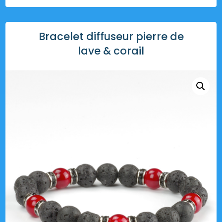
Bracelet diffuseur pierre de
lave & corail