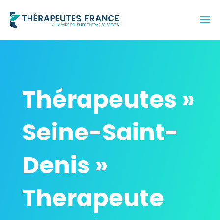
Thérapeutes »
Seine-Saint-
Denis »
Therapeute