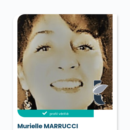
profil vérifié
Murielle MARRUCCI