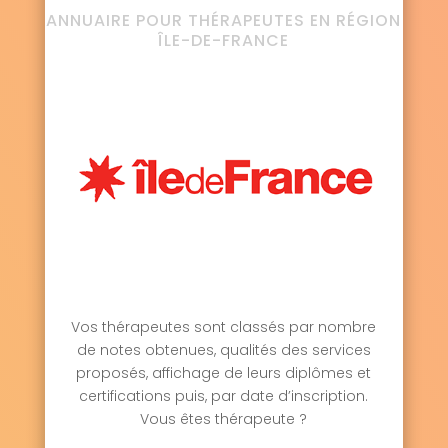
ANNUAIRE POUR THÉRAPEUTES EN RÉGION
ÎLE-DE-FRANCE
Vos thérapeutes sont classés par nombre
de notes obtenues, qualités des services
proposés, affichage de leurs diplômes et
certifications puis, par date d’inscription.
Vous êtes thérapeute ?