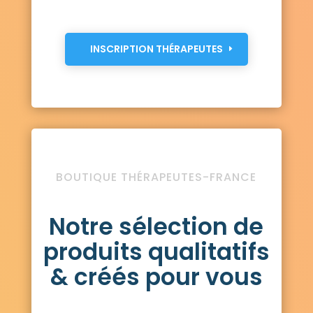
INSCRIPTION THÉRAPEUTES
BOUTIQUE THÉRAPEUTES-FRANCE
Notre sélection de
produits qualitatifs
& créés pour vous