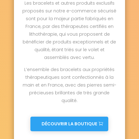
Les bracelets et autres produits exclusifs
proposés sur notre e-commerce sécurisé
sont pour la majeur partie fabriqués en
France, par des thérapeutes certifiés en
lithothérapie, qui vous proposent de
bénéficier de produits exceptionnels et de
qualité, étant triés sur le volet et
assemblés avec vertu.
L’ensemble des bracelets aux propriétés
thérapeutiques sont confectionnés à la
main et en France, avec des pierres semi-
précieuses brillantes de très grande
qualité.
DÉCOUVRIR LA BOUTIQUE