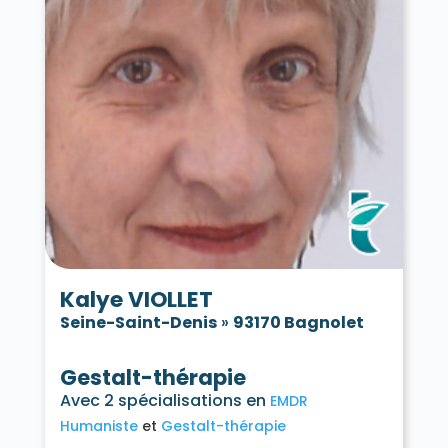
Kalye VIOLLET
Seine-Saint-Denis
»
93170 Bagnolet
Gestalt-thérapie
Avec 2 spécialisations en
EMDR
Humaniste
Gestalt-thérapie