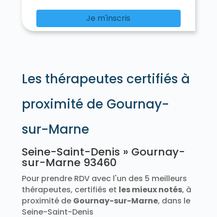
Je m'inscris
Les thérapeutes certifiés à
proximité de Gournay-
sur-Marne
Seine-Saint-Denis » Gournay-
sur-Marne 93460
Pour prendre RDV avec l'un des 5 meilleurs
thérapeutes, certifiés et
les mieux notés
, à
proximité de
Gournay-sur-Marne
, dans le
Seine-Saint-Denis