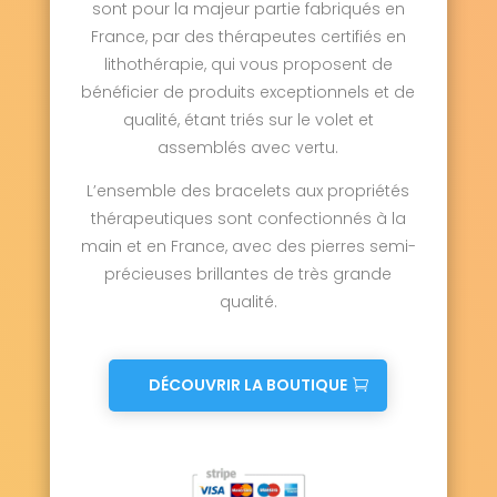
sont pour la majeur partie fabriqués en
France, par des thérapeutes certifiés en
lithothérapie, qui vous proposent de
bénéficier de produits exceptionnels et de
qualité, étant triés sur le volet et
assemblés avec vertu.
L’ensemble des bracelets aux propriétés
thérapeutiques sont confectionnés à la
main et en France, avec des pierres semi-
précieuses brillantes de très grande
qualité.
DÉCOUVRIR LA BOUTIQUE