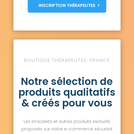
INSCRIPTION THÉRAPEUTES
BOUTIQUE THÉRAPEUTES-FRANCE
Notre sélection de
produits qualitatifs
& créés pour vous
Les bracelets et autres produits exclusifs
proposés sur notre e-commerce sécurisé