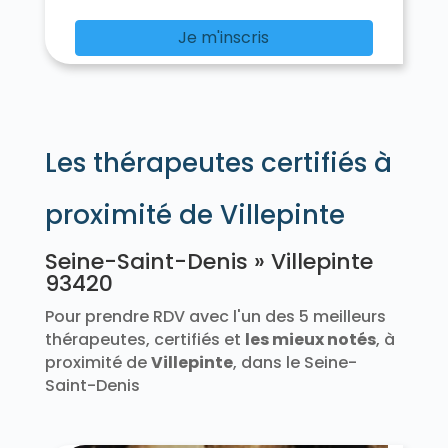
Je m'inscris
Les thérapeutes certifiés à
proximité de Villepinte
Seine-Saint-Denis » Villepinte
93420
Pour prendre RDV avec l'un des 5 meilleurs
thérapeutes, certifiés et
les mieux notés
, à
proximité de
Villepinte
, dans le Seine-
Saint-Denis