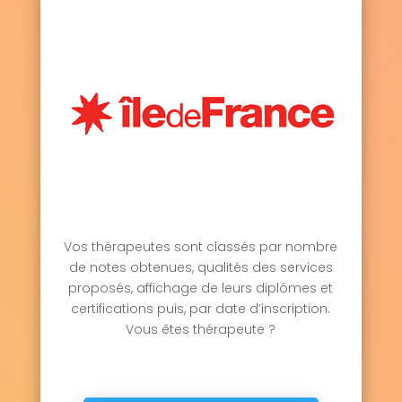
Vos thérapeutes sont classés par nombre
de notes obtenues, qualités des services
proposés, affichage de leurs diplômes et
certifications puis, par date d’inscription.
Vous êtes thérapeute ?