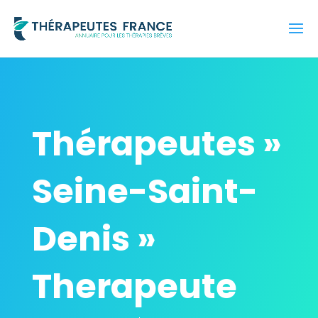
Thérapeutes »
Seine-Saint-
Denis »
Therapeute