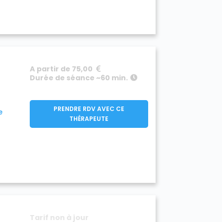
A partir de 75,00
Durée de séance ~60 min.
PRENDRE RDV AVEC CE
e
THÉRAPEUTE
Tarif non à jour