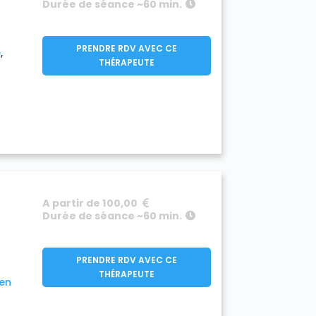
Durée de séance ~60 min.
PRENDRE RDV AVEC CE
e
THÉRAPEUTE
A partir de 100,00
Durée de séance ~60 min.
PRENDRE RDV AVEC CE
THÉRAPEUTE
ien