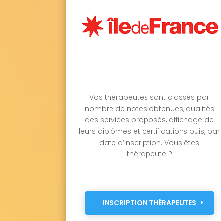
Vos thérapeutes sont classés par
nombre de notes obtenues, qualités
des services proposés, affichage de
leurs diplômes et certifications puis, par
date d’inscription. Vous êtes
thérapeute ?
INSCRIPTION THÉRAPEUTES