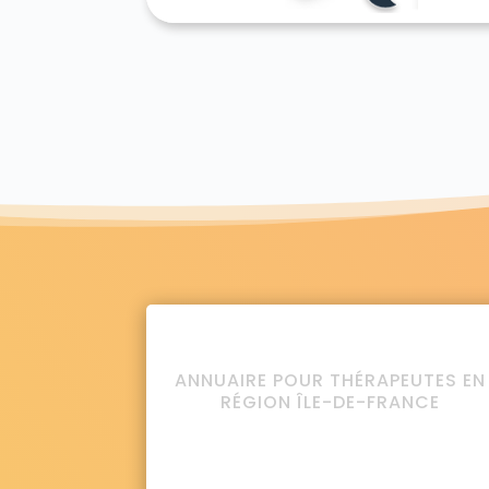
ANNUAIRE POUR THÉRAPEUTES EN
RÉGION ÎLE-DE-FRANCE