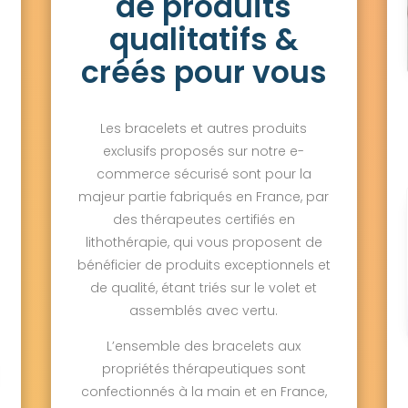
de produits
qualitatifs &
créés pour vous
Les bracelets et autres produits
exclusifs proposés sur notre e-
commerce sécurisé sont pour la
majeur partie fabriqués en France, par
des thérapeutes certifiés en
lithothérapie, qui vous proposent de
bénéficier de produits exceptionnels et
de qualité, étant triés sur le volet et
assemblés avec vertu.
L’ensemble des bracelets aux
propriétés thérapeutiques sont
confectionnés à la main et en France,