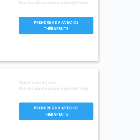
Durée de séance non définie
PRENDRE RDV AVEC CE
THÉRAPEUTE
Tarif non à jour
Durée de séance non définie
PRENDRE RDV AVEC CE
THÉRAPEUTE