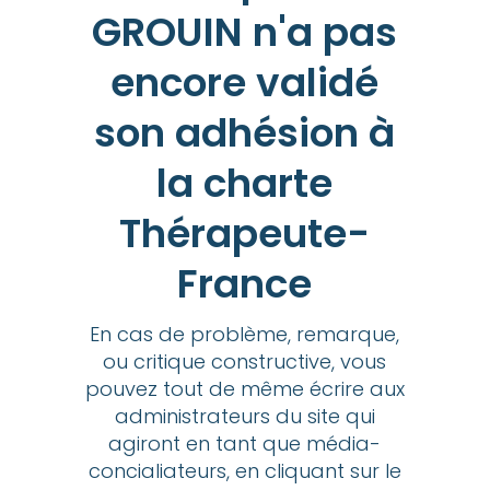
GROUIN n'a pas
encore validé
son adhésion à
la charte
Thérapeute-
France
En cas de problème, remarque,
ou critique constructive, vous
pouvez tout de même écrire aux
administrateurs du site qui
agiront en tant que média-
concialiateurs, en cliquant sur le