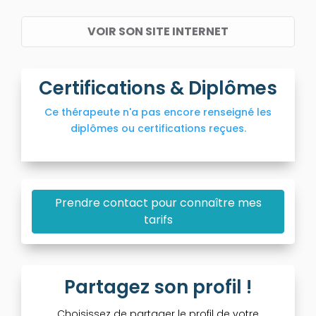
VOIR SON SITE INTERNET
Certifications & Diplômes
Ce thérapeute n'a pas encore renseigné les
diplômes ou certifications reçues.
Prendre contact pour connaître mes
tarifs
Partagez son profil !
Choisissez de partager le profil de votre