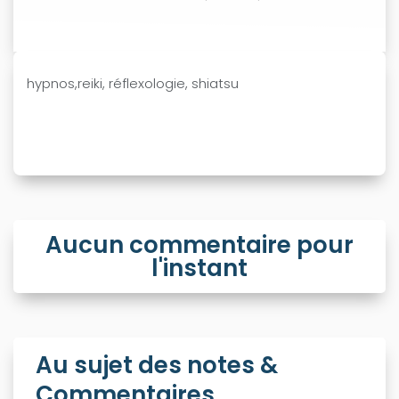
hypnos,reiki, réflexologie, shiatsu
Aucun commentaire pour
l'instant
Au sujet des notes &
Commentaires