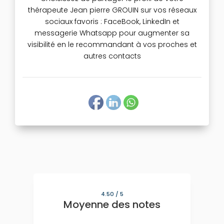
thérapeute Jean pierre GROUIN sur vos réseaux
sociaux favoris : FaceBook, LinkedIn et
messagerie Whatsapp pour augmenter sa
visibilité en le recommandant à vos proches et
autres contacts
4.50
/ 5
Moyenne des notes