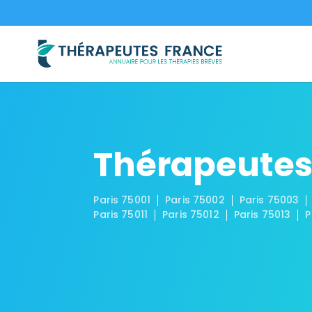
Thérapeutes 
Paris 75001
Paris 75002
Paris 75003
Paris 75011
Paris 75012
Paris 75013
P