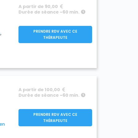
A partir de 90,00
Durée de séance ~60 min.
PRENDRE RDV AVEC CE
e
THÉRAPEUTE
A partir de 100,00
Durée de séance ~60 min.
PRENDRE RDV AVEC CE
THÉRAPEUTE
ien