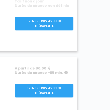
Tarif non à jour
Durée de séance non définie
PRENDRE RDV AVEC CE
THÉRAPEUTE
A partir de 80,00
Durée de séance ~55 min.
PRENDRE RDV AVEC CE
THÉRAPEUTE