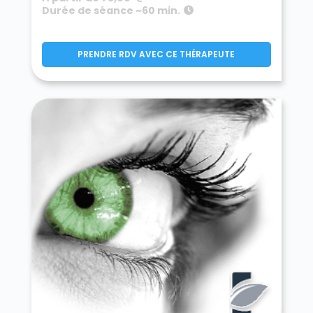
Durée de séance ~60 min.
PRENDRE RDV AVEC CE THÉRAPEUTE