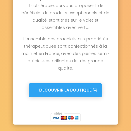
lithothérapie, qui vous proposent de
bénéficier de produits exceptionnels et de
qualité, étant triés sur le volet et
assemblés avec vertu.
L’ensemble des bracelets aux propriétés
thérapeutiques sont confectionnés à la
main et en France, avec des pierres semi-
précieuses brillantes de très grande
qualité.
DÉCOUVRIR LA BOUTIQUE