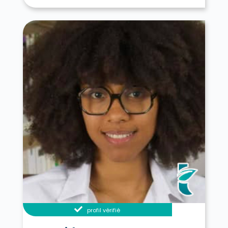
profil vérifié