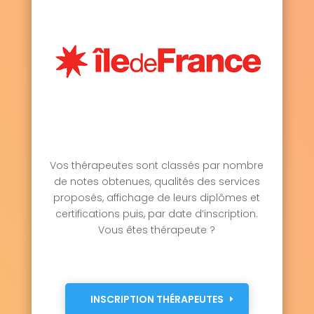
Vos thérapeutes sont classés par nombre
de notes obtenues, qualités des services
proposés, affichage de leurs diplômes et
certifications puis, par date d’inscription.
Vous êtes thérapeute ?
INSCRIPTION THÉRAPEUTES