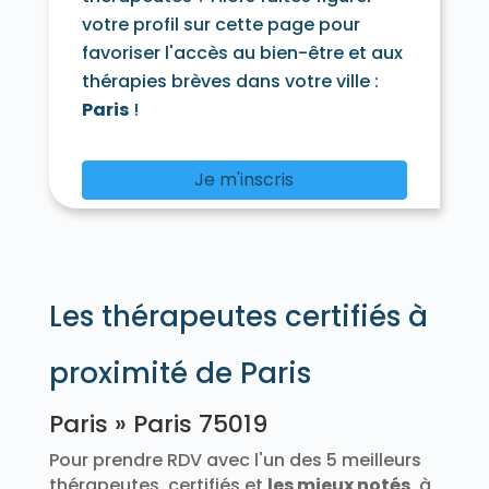
votre profil sur cette page pour
favoriser l'accès au bien-être et aux
thérapies brèves dans votre ville :
Paris
!
Je m'inscris
Les thérapeutes certifiés à
proximité de Paris
Paris » Paris 75019
Pour prendre RDV avec l'un des 5 meilleurs
thérapeutes, certifiés et
les mieux notés
, à