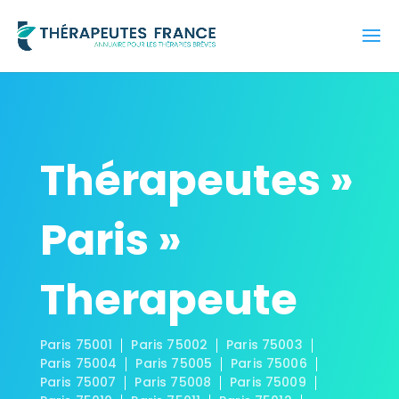
Thérapeutes »
Paris »
Therapeute
Paris 75001
Paris 75002
Paris 75003
Paris 75004
Paris 75005
Paris 75006
Paris 75007
Paris 75008
Paris 75009