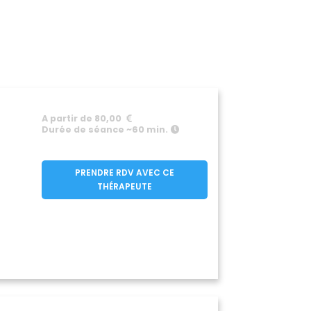
A partir de 80,00
Durée de séance ~60 min.
PRENDRE RDV AVEC CE
THÉRAPEUTE