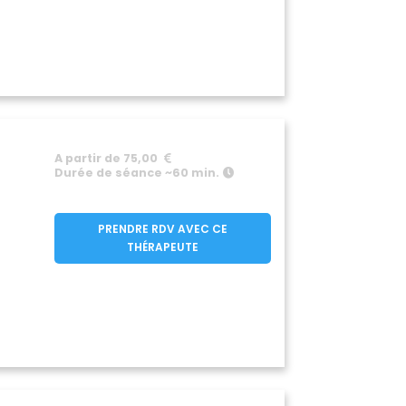
A partir de 75,00
Durée de séance ~60 min.
PRENDRE RDV AVEC CE
THÉRAPEUTE