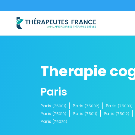
Therapie co
Paris
Paris
Paris
Paris
(75001)
(75002)
(75003)
Paris
Paris
Paris
(75010)
(75011)
(75012)
Paris
(75020)