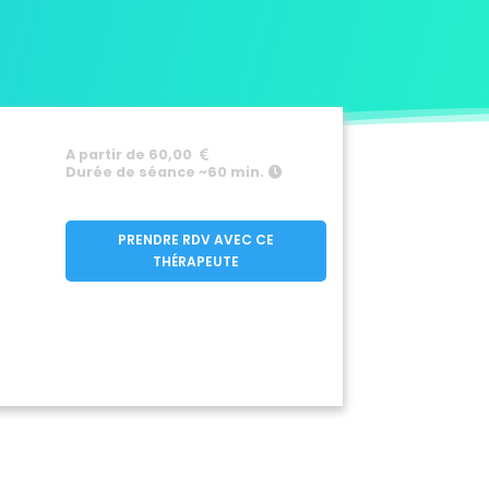
A partir de 60,00
Durée de séance ~60 min.
PRENDRE RDV AVEC CE
THÉRAPEUTE