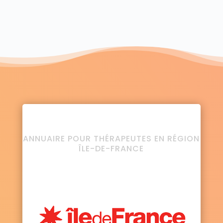
ANNUAIRE POUR THÉRAPEUTES EN RÉGION
ÎLE-DE-FRANCE