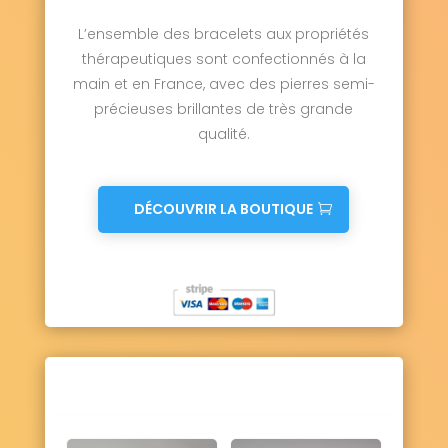
L’ensemble des bracelets aux propriétés
thérapeutiques sont confectionnés à la
main et en France, avec des pierres semi-
précieuses brillantes de très grande
qualité.
DÉCOUVRIR LA BOUTIQUE