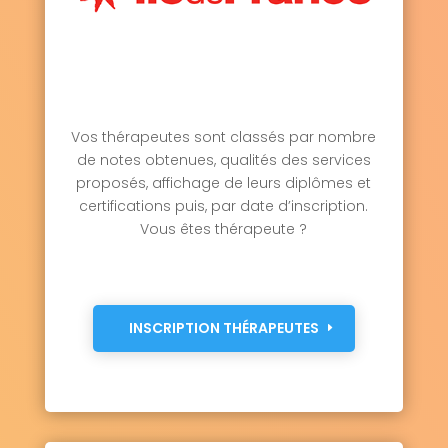
Vos thérapeutes sont classés par nombre
de notes obtenues, qualités des services
proposés, affichage de leurs diplômes et
certifications puis, par date d’inscription.
Vous êtes thérapeute ?
INSCRIPTION THÉRAPEUTES