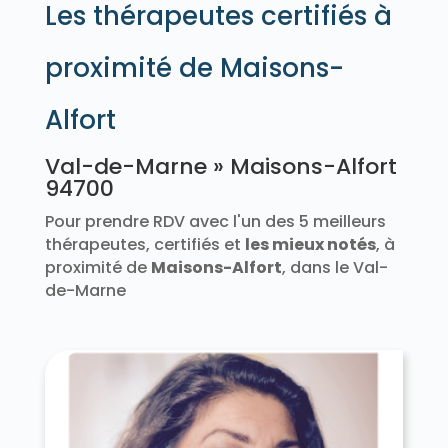
Les thérapeutes certifiés à
proximité de Maisons-
Alfort
Val-de-Marne » Maisons-Alfort
94700
Pour prendre RDV avec l'un des 5 meilleurs
thérapeutes, certifiés et
les mieux notés
, à
proximité de
Maisons-Alfort
, dans le Val-
de-Marne