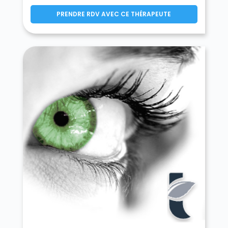
PRENDRE RDV AVEC CE THÉRAPEUTE