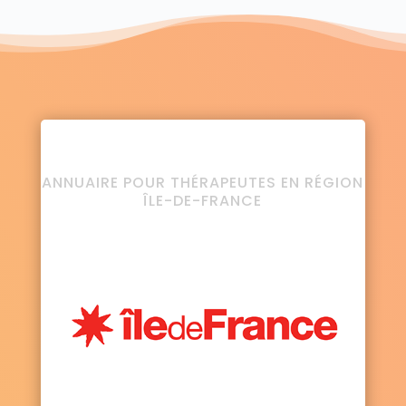
ANNUAIRE POUR THÉRAPEUTES EN RÉGION
ÎLE-DE-FRANCE