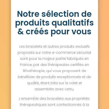
Notre sélection de
produits qualitatifs
& créés pour vous
Les bracelets et autres produits exclusifs
proposés sur notre e-commerce sécurisé
sont pour la majeur partie fabriqués en
France, par des thérapeutes certifiés en
lithothérapie, qui vous proposent de
bénéficier de produits exceptionnels et de
qualité, étant triés sur le volet et
assemblés avec vertu.
L’ensemble des bracelets aux propriétés
thérapeutiques sont confectionnés à la