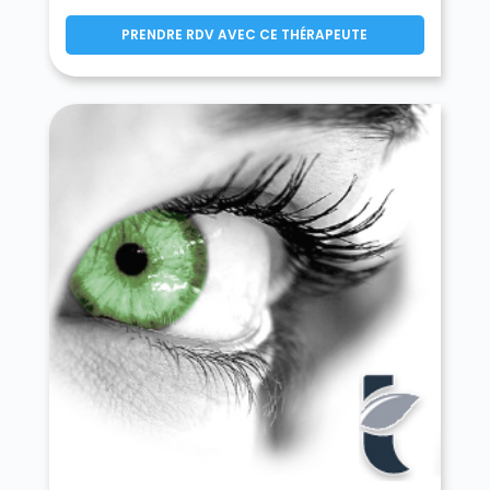
PRENDRE RDV AVEC CE THÉRAPEUTE