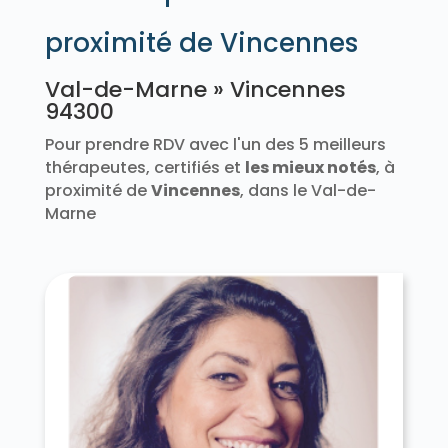
proximité de Vincennes
Val-de-Marne » Vincennes
94300
Pour prendre RDV avec l'un des 5 meilleurs
thérapeutes, certifiés et
les mieux notés
, à
proximité de
Vincennes
, dans le Val-de-
Marne