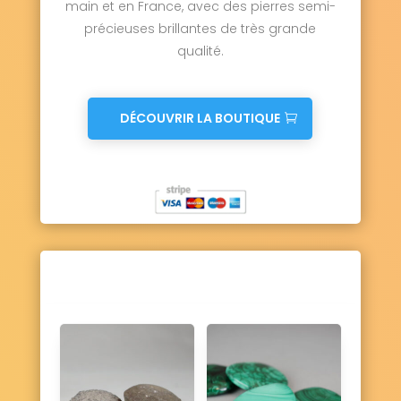
main et en France, avec des pierres semi-
précieuses brillantes de très grande
qualité.
DÉCOUVRIR LA BOUTIQUE