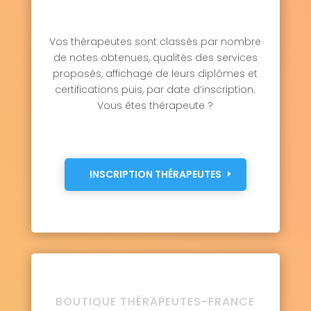
Vos thérapeutes sont classés par nombre
de notes obtenues, qualités des services
proposés, affichage de leurs diplômes et
certifications puis, par date d’inscription.
Vous êtes thérapeute ?
INSCRIPTION THÉRAPEUTES
BOUTIQUE THÉRAPEUTES-FRANCE