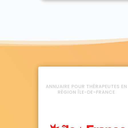
ANNUAIRE POUR THÉRAPEUTES EN
RÉGION ÎLE-DE-FRANCE