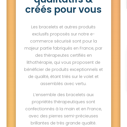
créés pour vous
Les bracelets et autres produits
exclusifs proposés sur notre e-
commerce sécurisé sont pour la
majeur partie fabriqués en France, par
des thérapeutes certifiés en
lithothérapie, qui vous proposent de
bénéficier de produits exceptionnels et
de qualité, étant triés sur le volet et
assemblés avec vertu.
L’ensemble des bracelets aux
propriétés thérapeutiques sont
confectionnés à la main et en France,
avec des pierres semi-précieuses
brillantes de très grande qualité.