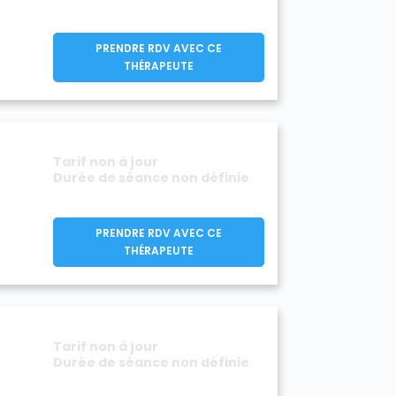
PRENDRE RDV AVEC CE
THÉRAPEUTE
Tarif non à jour
Durée de séance non définie
PRENDRE RDV AVEC CE
THÉRAPEUTE
Tarif non à jour
Durée de séance non définie