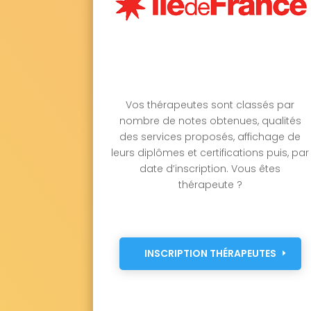
Vos thérapeutes sont classés par
nombre de notes obtenues, qualités
des services proposés, affichage de
leurs diplômes et certifications puis, par
date d’inscription. Vous êtes
thérapeute ?
INSCRIPTION THÉRAPEUTES