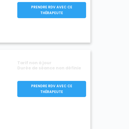
PRENDRE RDV AVEC CE
THÉRAPEUTE
Tarif non à jour
Durée de séance non définie
PRENDRE RDV AVEC CE
THÉRAPEUTE