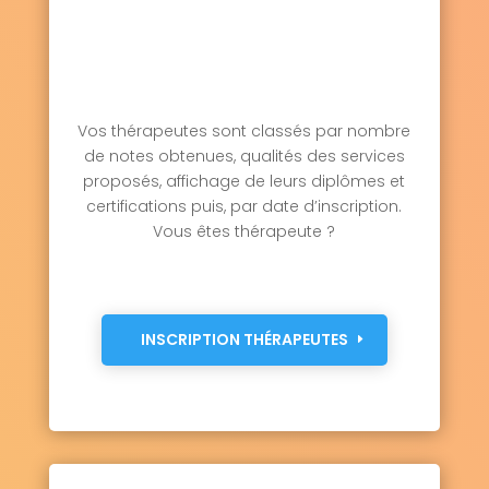
Vos thérapeutes sont classés par nombre
de notes obtenues, qualités des services
proposés, affichage de leurs diplômes et
certifications puis, par date d’inscription.
Vous êtes thérapeute ?
INSCRIPTION THÉRAPEUTES