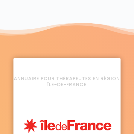
ANNUAIRE POUR THÉRAPEUTES EN RÉGION
ÎLE-DE-FRANCE