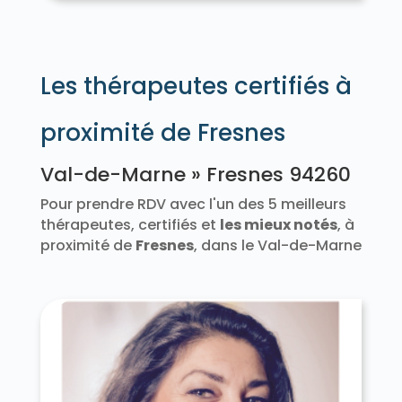
Les thérapeutes certifiés à
proximité de Fresnes
Val-de-Marne » Fresnes 94260
Pour prendre RDV avec l'un des 5 meilleurs
thérapeutes, certifiés et
les mieux notés
, à
proximité de
Fresnes
, dans le Val-de-Marne