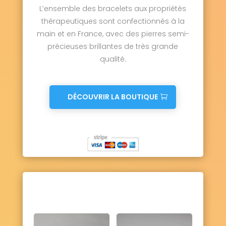
L’ensemble des bracelets aux propriétés
thérapeutiques sont confectionnés à la
main et en France, avec des pierres semi-
précieuses brillantes de très grande
qualité.
DÉCOUVRIR LA BOUTIQUE