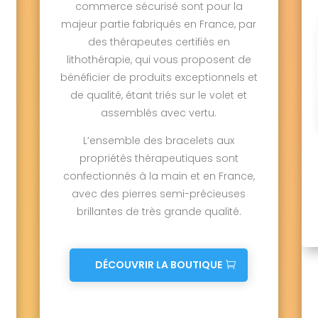
commerce sécurisé sont pour la
majeur partie fabriqués en France, par
des thérapeutes certifiés en
lithothérapie, qui vous proposent de
bénéficier de produits exceptionnels et
de qualité, étant triés sur le volet et
assemblés avec vertu.
L’ensemble des bracelets aux
propriétés thérapeutiques sont
confectionnés à la main et en France,
avec des pierres semi-précieuses
brillantes de très grande qualité.
DÉCOUVRIR LA BOUTIQUE