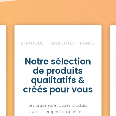
BOUTIQUE THÉRAPEUTES-FRANCE
Notre sélection
de produits
qualitatifs &
créés pour vous
Les bracelets et autres produits
exclusifs proposés sur notre e-