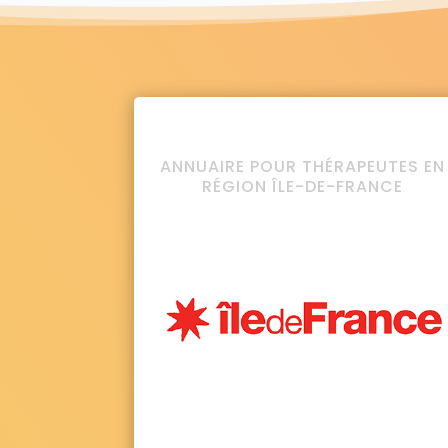
ANNUAIRE POUR THÉRAPEUTES EN
RÉGION ÎLE-DE-FRANCE