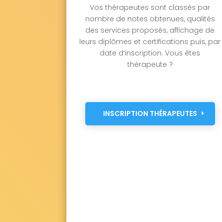
Vos thérapeutes sont classés par
nombre de notes obtenues, qualités
des services proposés, affichage de
leurs diplômes et certifications puis, par
date d’inscription. Vous êtes
thérapeute ?
INSCRIPTION THÉRAPEUTES