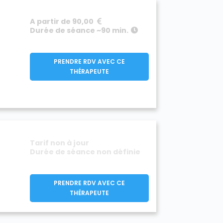
A partir de 90,00
Durée de séance ~90 min.
PRENDRE RDV AVEC CE
THÉRAPEUTE
Tarif non à jour
Durée de séance non définie
PRENDRE RDV AVEC CE
THÉRAPEUTE