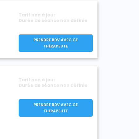
Tarif non à jour
Durée de séance non définie
PRENDRE RDV AVEC CE
THÉRAPEUTE
Tarif non à jour
Durée de séance non définie
PRENDRE RDV AVEC CE
THÉRAPEUTE