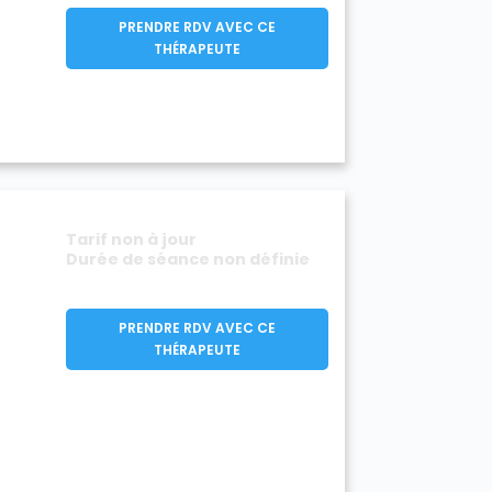
PRENDRE RDV AVEC CE
THÉRAPEUTE
Tarif non à jour
Durée de séance non définie
PRENDRE RDV AVEC CE
THÉRAPEUTE