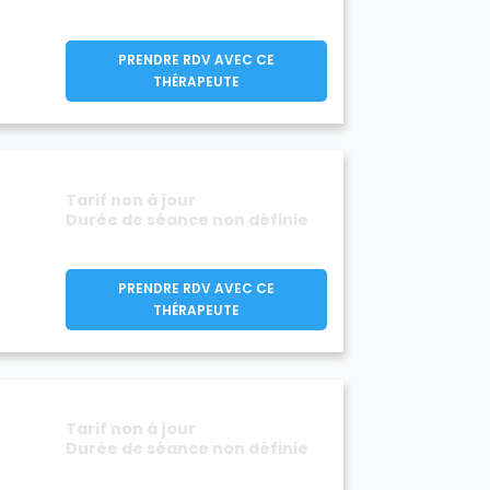
PRENDRE RDV AVEC CE
THÉRAPEUTE
Tarif non à jour
Durée de séance non définie
PRENDRE RDV AVEC CE
THÉRAPEUTE
Tarif non à jour
Durée de séance non définie