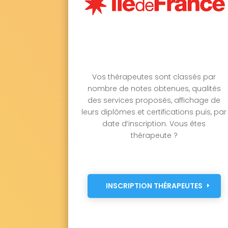
Vos thérapeutes sont classés par
nombre de notes obtenues, qualités
des services proposés, affichage de
leurs diplômes et certifications puis, par
date d’inscription. Vous êtes
thérapeute ?
INSCRIPTION THÉRAPEUTES