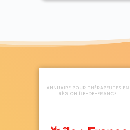
ANNUAIRE POUR THÉRAPEUTES EN
RÉGION ÎLE-DE-FRANCE