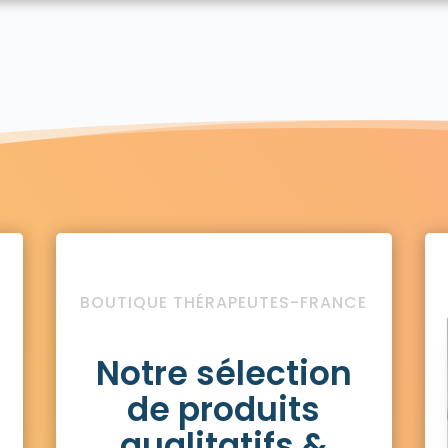
BOUTIQUE THÉRAPEUTES-FRANCE
Notre sélection
de produits
qualitatifs &