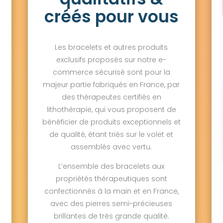
créés pour vous
Les bracelets et autres produits
exclusifs proposés sur notre e-
commerce sécurisé sont pour la
majeur partie fabriqués en France, par
des thérapeutes certifiés en
lithothérapie, qui vous proposent de
bénéficier de produits exceptionnels et
de qualité, étant triés sur le volet et
assemblés avec vertu.
L’ensemble des bracelets aux
propriétés thérapeutiques sont
confectionnés à la main et en France,
avec des pierres semi-précieuses
brillantes de très grande qualité.