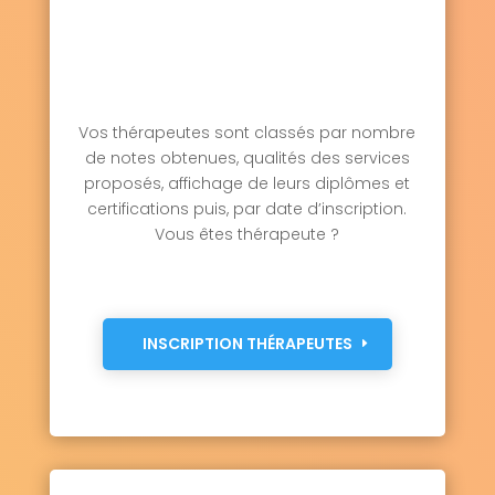
Vos thérapeutes sont classés par nombre
de notes obtenues, qualités des services
proposés, affichage de leurs diplômes et
certifications puis, par date d’inscription.
Vous êtes thérapeute ?
INSCRIPTION THÉRAPEUTES