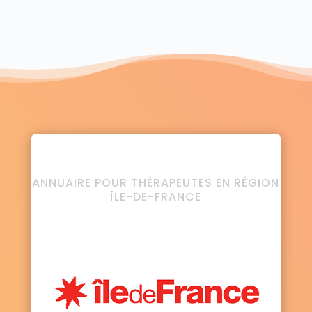
ANNUAIRE POUR THÉRAPEUTES EN RÉGION
ÎLE-DE-FRANCE