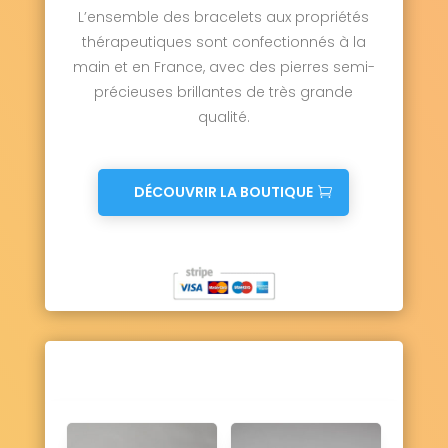
L’ensemble des bracelets aux propriétés
thérapeutiques sont confectionnés à la
main et en France, avec des pierres semi-
précieuses brillantes de très grande
qualité.
DÉCOUVRIR LA BOUTIQUE