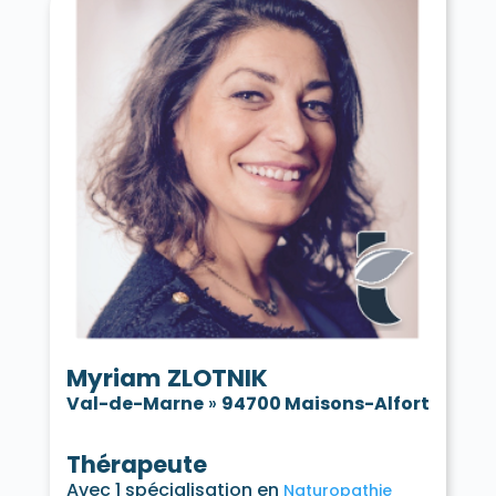
Myriam ZLOTNIK
Val-de-Marne
»
94700 Maisons-Alfort
Thérapeute
Avec 1 spécialisation en
Naturopathie