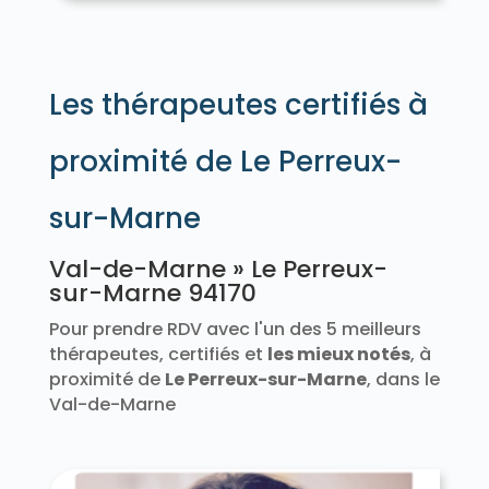
Les thérapeutes certifiés à
proximité de Le Perreux-
sur-Marne
Val-de-Marne » Le Perreux-
sur-Marne 94170
Pour prendre RDV avec l'un des 5 meilleurs
thérapeutes, certifiés et
les mieux notés
, à
proximité de
Le Perreux-sur-Marne
, dans le
Val-de-Marne