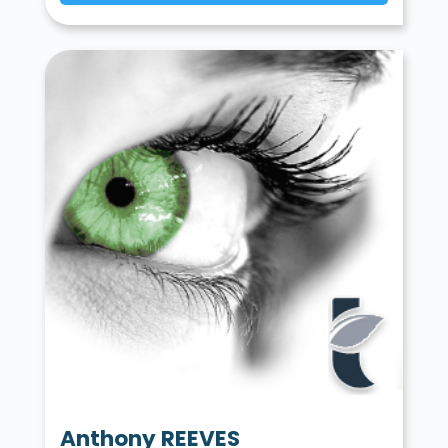
Anthony REEVES