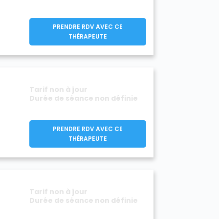
PRENDRE RDV AVEC CE
THÉRAPEUTE
Tarif non à jour
Durée de séance non définie
PRENDRE RDV AVEC CE
THÉRAPEUTE
Tarif non à jour
Durée de séance non définie