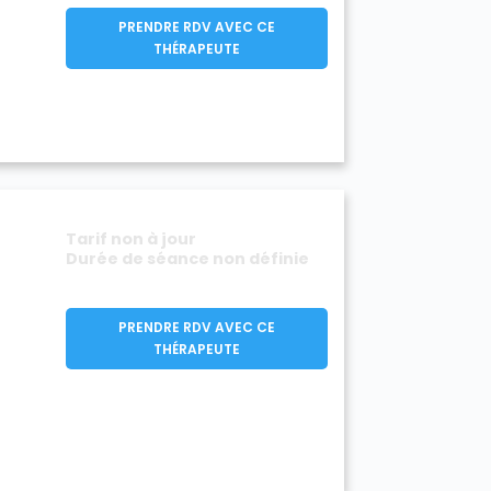
PRENDRE RDV AVEC CE
THÉRAPEUTE
Tarif non à jour
Durée de séance non définie
PRENDRE RDV AVEC CE
THÉRAPEUTE