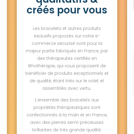
créés pour vous
Les bracelets et autres produits
exclusifs proposés sur notre e-
commerce sécurisé sont pour la
majeur partie fabriqués en France, par
des thérapeutes certifiés en
lithothérapie, qui vous proposent de
bénéficier de produits exceptionnels et
de qualité, étant triés sur le volet et
assemblés avec vertu.
L’ensemble des bracelets aux
propriétés thérapeutiques sont
confectionnés à la main et en France,
avec des pierres semi-précieuses
brillantes de très grande qualité.