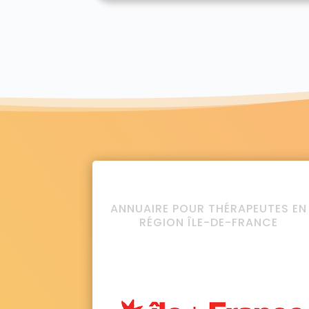
ANNUAIRE POUR THÉRAPEUTES EN
RÉGION ÎLE-DE-FRANCE