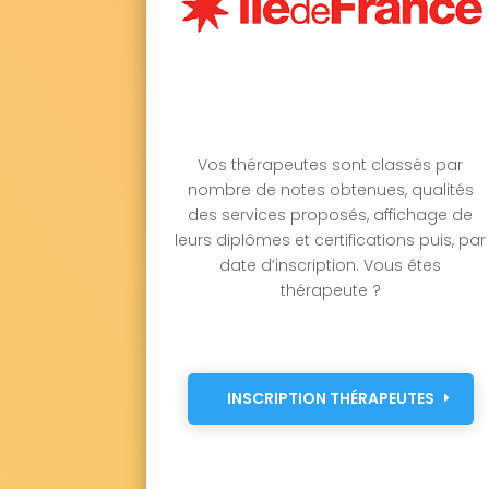
Vos thérapeutes sont classés par
nombre de notes obtenues, qualités
des services proposés, affichage de
leurs diplômes et certifications puis, par
date d’inscription. Vous êtes
thérapeute ?
INSCRIPTION THÉRAPEUTES