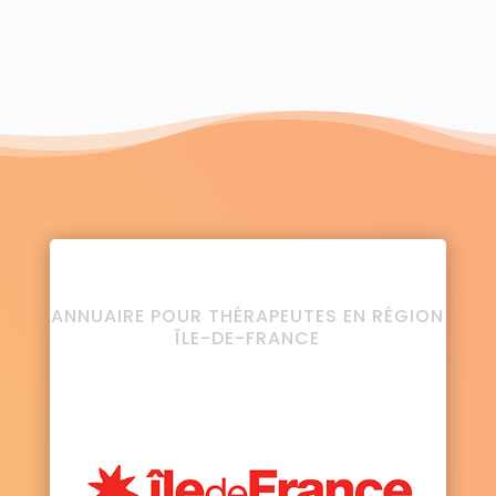
ANNUAIRE POUR THÉRAPEUTES EN RÉGION
ÎLE-DE-FRANCE