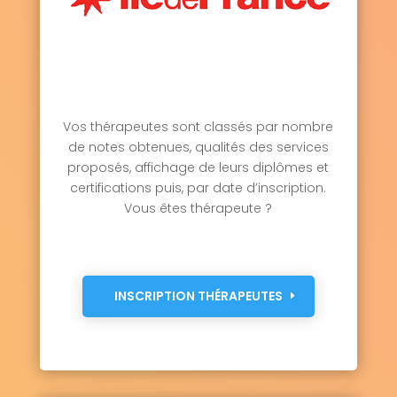
Vos thérapeutes sont classés par nombre
de notes obtenues, qualités des services
proposés, affichage de leurs diplômes et
certifications puis, par date d’inscription.
Vous êtes thérapeute ?
INSCRIPTION THÉRAPEUTES