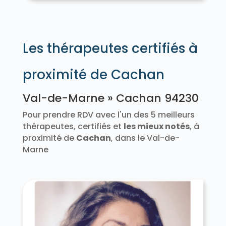
Les thérapeutes certifiés à
proximité de Cachan
Val-de-Marne » Cachan 94230
Pour prendre RDV avec l'un des 5 meilleurs
thérapeutes, certifiés et
les mieux notés
, à
proximité de
Cachan
, dans le Val-de-
Marne