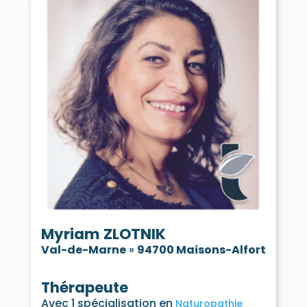
Myriam ZLOTNIK
Val-de-Marne
»
94700 Maisons-Alfort
Thérapeute
Avec 1 spécialisation en
Naturopathie