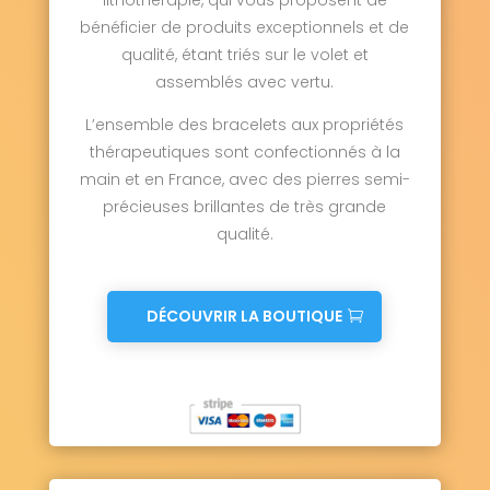
lithothérapie, qui vous proposent de
bénéficier de produits exceptionnels et de
qualité, étant triés sur le volet et
assemblés avec vertu.
L’ensemble des bracelets aux propriétés
thérapeutiques sont confectionnés à la
main et en France, avec des pierres semi-
précieuses brillantes de très grande
qualité.
DÉCOUVRIR LA BOUTIQUE