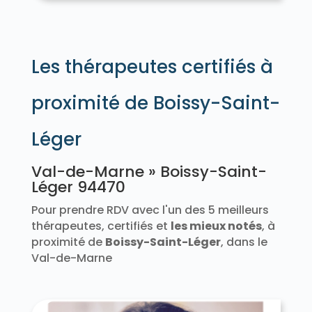
Les thérapeutes certifiés à
proximité de Boissy-Saint-
Léger
Val-de-Marne » Boissy-Saint-
Léger 94470
Pour prendre RDV avec l'un des 5 meilleurs
thérapeutes, certifiés et
les mieux notés
, à
proximité de
Boissy-Saint-Léger
, dans le
Val-de-Marne