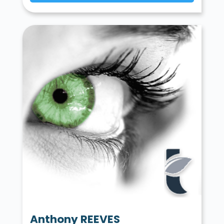
Anthony REEVES