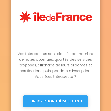
Vos thérapeutes sont classés par nombre
de notes obtenues, qualités des services
proposés, affichage de leurs diplômes et
certifications puis, par date d’inscription.
Vous êtes thérapeute ?
INSCRIPTION THÉRAPEUTES