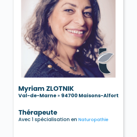
Myriam ZLOTNIK
Val-de-Marne
»
94700 Maisons-Alfort
Thérapeute
Avec 1 spécialisation en
Naturopathie