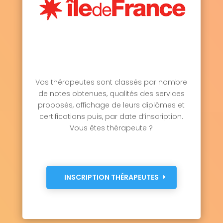
Vos thérapeutes sont classés par nombre
de notes obtenues, qualités des services
proposés, affichage de leurs diplômes et
certifications puis, par date d’inscription.
Vous êtes thérapeute ?
INSCRIPTION THÉRAPEUTES