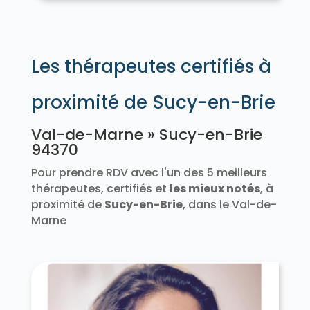
Les thérapeutes certifiés à
proximité de Sucy-en-Brie
Val-de-Marne » Sucy-en-Brie
94370
Pour prendre RDV avec l'un des 5 meilleurs
thérapeutes, certifiés et
les mieux notés
, à
proximité de
Sucy-en-Brie
, dans le Val-de-
Marne