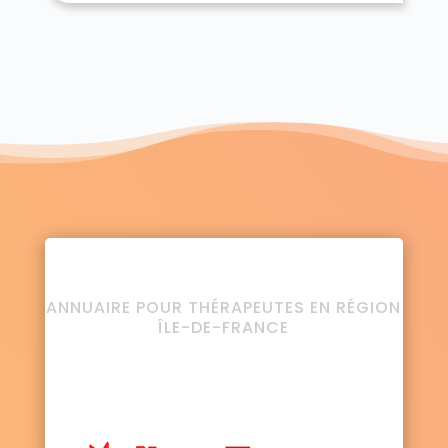
ANNUAIRE POUR THÉRAPEUTES EN RÉGION
ÎLE-DE-FRANCE