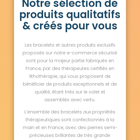
Notre sélection de
produits qualitatifs
& créés pour vous
Les bracelets et autres produits exclusifs
proposés sur notre e-commerce sécurisé
sont pour la majeur partie fabriqués en
France, par des thérapeutes certifiés en
lithothérapie, qui vous proposent de
bénéficier de produits exceptionnels et de
qualité, étant triés sur le volet et
assemblés avec vertu.
L’ensemble des bracelets aux propriétés
thérapeutiques sont confectionnés à la
main et en France, avec des pierres semi-
précieuses brillantes de très grande