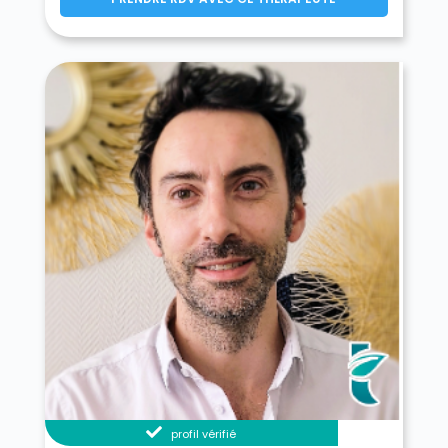
profil vérifié