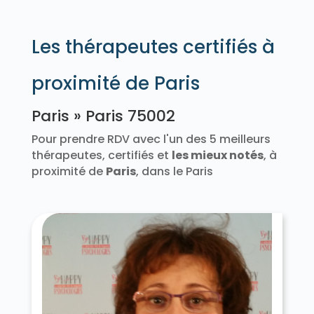
Les thérapeutes certifiés à
proximité de Paris
Paris » Paris 75002
Pour prendre RDV avec l'un des 5 meilleurs
thérapeutes, certifiés et
les mieux notés
, à
proximité de
Paris
, dans le Paris