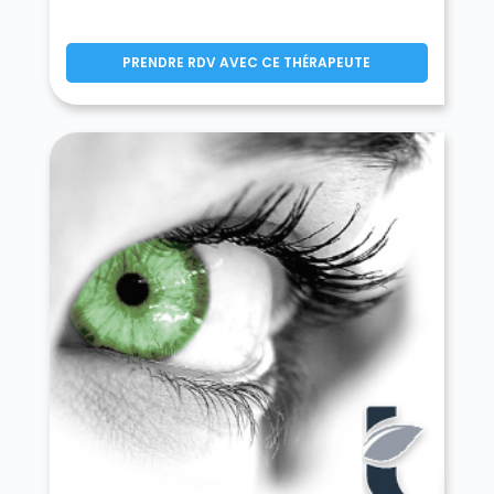
PRENDRE RDV AVEC CE THÉRAPEUTE