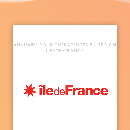
ANNUAIRE POUR THÉRAPEUTES EN RÉGION
ÎLE-DE-FRANCE