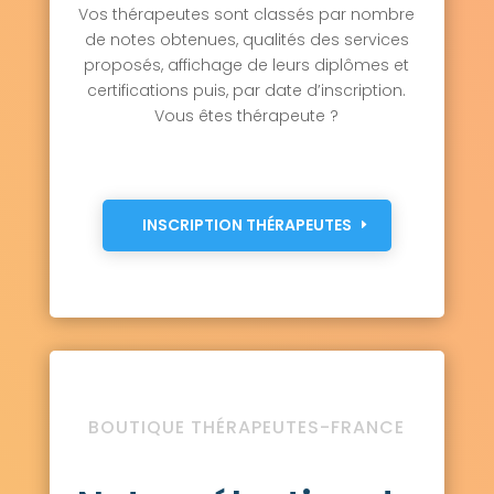
Vos thérapeutes sont classés par nombre
de notes obtenues, qualités des services
proposés, affichage de leurs diplômes et
certifications puis, par date d’inscription.
Vous êtes thérapeute ?
INSCRIPTION THÉRAPEUTES
BOUTIQUE THÉRAPEUTES-FRANCE