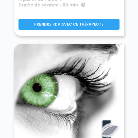
Durée de séance ~60 min.
PRENDRE RDV AVEC CE THÉRAPEUTE