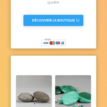
qualité.
DÉCOUVRIR LA BOUTIQUE