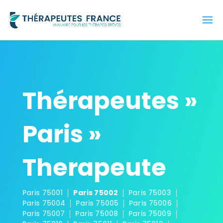
Thérapeutes »
Paris »
Therapeute
Paris 75001
Paris 75002
Paris 75003
Paris 75004
Paris 75005
Paris 75006
Paris 75007
Paris 75008
Paris 75009