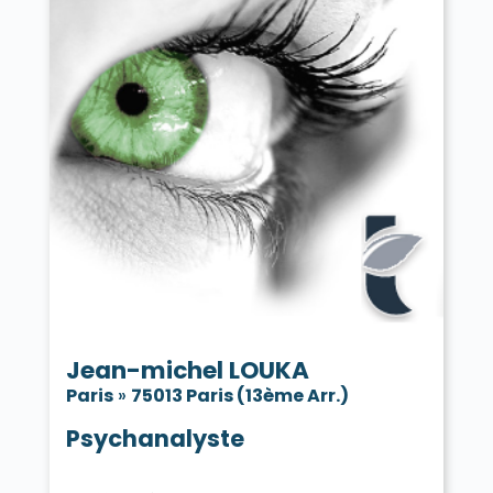
Jean-michel LOUKA
Paris
»
75013 Paris (13ème Arr.)
Psychanalyste