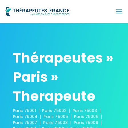
Thérapeutes »
Paris »
Therapeute
Paris 75001
Paris 75002
Paris 75003
Paris 75004
Paris 75005
Paris 75006
Paris 75007
Paris 75008
Paris 75009