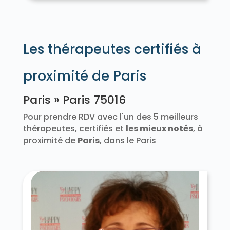
Les thérapeutes certifiés à
proximité de Paris
Paris » Paris 75016
Pour prendre RDV avec l'un des 5 meilleurs
thérapeutes, certifiés et
les mieux notés
, à
proximité de
Paris
, dans le Paris