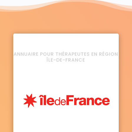
ANNUAIRE POUR THÉRAPEUTES EN RÉGION
ÎLE-DE-FRANCE