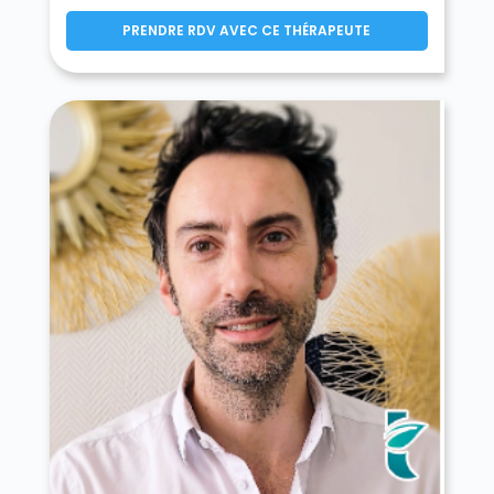
PRENDRE RDV AVEC CE THÉRAPEUTE