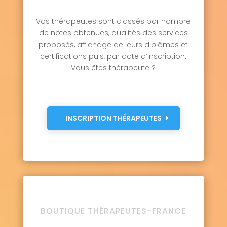
Vos thérapeutes sont classés par nombre
de notes obtenues, qualités des services
proposés, affichage de leurs diplômes et
certifications puis, par date d’inscription.
Vous êtes thérapeute ?
INSCRIPTION THÉRAPEUTES
BOUTIQUE THÉRAPEUTES-FRANCE