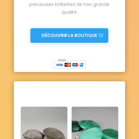
précieuses brillantes de très grande
qualité.
DÉCOUVRIR LA BOUTIQUE