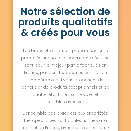
Notre sélection de
produits qualitatifs
& créés pour vous
Les bracelets et autres produits exclusifs
proposés sur notre e-commerce sécurisé
sont pour la majeur partie fabriqués en
France, par des thérapeutes certifiés en
lithothérapie, qui vous proposent de
bénéficier de produits exceptionnels et de
qualité, étant triés sur le volet et
assemblés avec vertu.
L’ensemble des bracelets aux propriétés
thérapeutiques sont confectionnés à la
main et en France, avec des pierres semi-