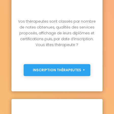
Vos thérapeutes sont classés par nombre
de notes obtenues, qualités des services
proposés, affichage de leurs diplômes et
certifications puis, par date d’inscription.
Vous êtes thérapeute ?
INSCRIPTION THÉRAPEUTES