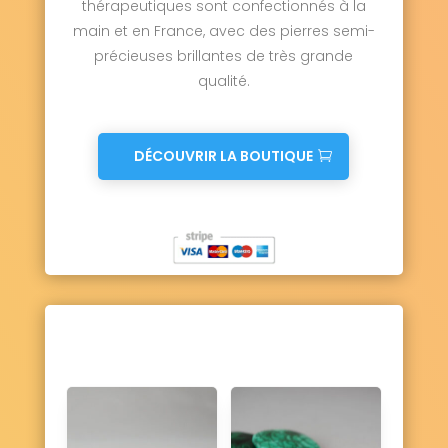
thérapeutiques sont confectionnés à la
main et en France, avec des pierres semi-
précieuses brillantes de très grande
qualité.
DÉCOUVRIR LA BOUTIQUE