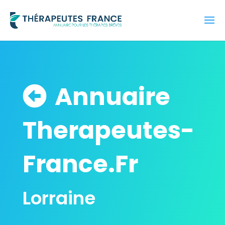
Annuaire
Therapeutes-
France.Fr
Lorraine