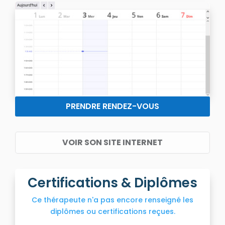
PRENDRE RENDEZ-VOUS
VOIR SON SITE INTERNET
Certifications & Diplômes
Ce thérapeute n'a pas encore renseigné les
diplômes ou certifications reçues.