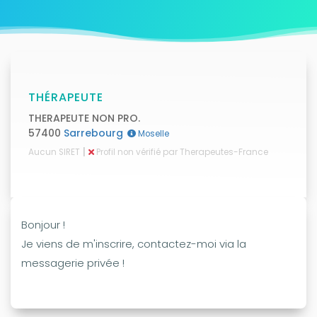
THÉRAPEUTE
THERAPEUTE NON PRO.
57400
Sarrebourg
Moselle
|
Aucun SIRET
Profil non vérifié par Therapeutes-France
Bonjour !
Je viens de m'inscrire, contactez-moi via la
messagerie privée !