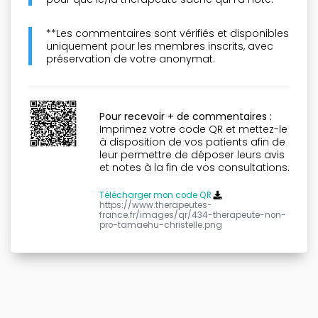
**Les commentaires sont vérifiés et disponibles
uniquement pour les membres inscrits, avec
préservation de votre anonymat.
Pour recevoir + de commentaires :
Imprimez votre code QR et mettez-le
à disposition de vos patients afin de
leur permettre de déposer leurs avis
et notes à la fin de vos consultations.
Télécharger mon code QR
https://www.therapeutes-
france.fr/images/qr/434-therapeute-non-
pro-tamaehu-christelle.png