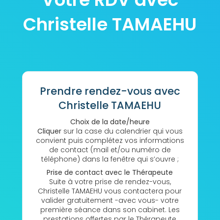
Christelle TAMAEHU
Prendre rendez-vous avec
Christelle TAMAEHU
Choix de la date/heure
Cliquer
sur la case du calendrier qui vous
convient puis complétez vos informations
de contact (mail et/ou numéro de
téléphone) dans la fenêtre qui s’ouvre ;
Prise de contact avec le Thérapeute
Suite à votre prise de rendez-vous,
Christelle TAMAEHU vous contactera pour
valider gratuitement -avec vous- votre
première séance dans son cabinet. Les
prestations offertes par le Thérapeute