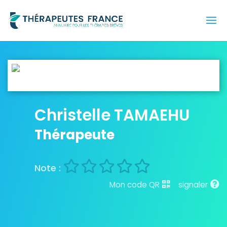
Christelle TAMAEHU
Thérapeute
Mon code QR
signaler