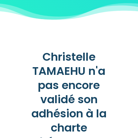
Christelle
TAMAEHU n'a
pas encore
validé son
adhésion à la
charte