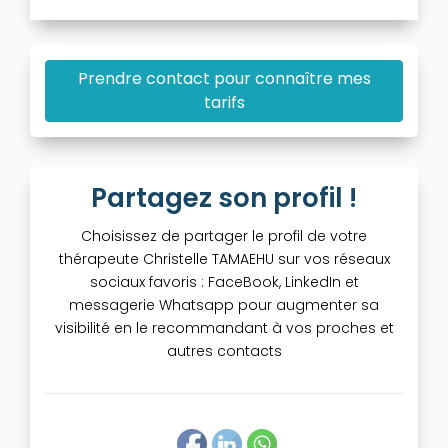
Prendre contact pour connaître mes
tarifs
Partagez son profil !
Choisissez de partager le profil de votre
thérapeute Christelle TAMAEHU sur vos réseaux
sociaux favoris : FaceBook, LinkedIn et
messagerie Whatsapp pour augmenter sa
visibilité en le recommandant à vos proches et
autres contacts