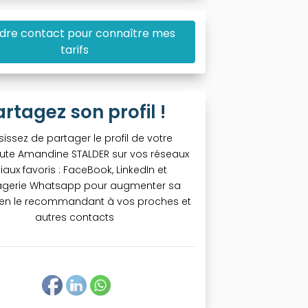
dre contact pour connaître mes
tarifs
artagez son profil !
sissez de partager le profil de votre
ute Amandine STALDER sur vos réseaux
iaux favoris : FaceBook, LinkedIn et
gerie Whatsapp pour augmenter sa
té en le recommandant à vos proches et
autres contacts