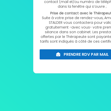
contact (mail et/ou numéro de télép
dans la fenêtre qui s’ouvre ;
Prise de contact avec le Thérapeu
Suite à votre prise de rendez-vous, A
STALDER vous contactera pour vali
gratuitement -avec vous- votre pre
séance dans son cabinet. Les presta
offertes par le Thérapeute sont payante
tarifs sont indiqués à côté de ces certifi
PRENDRE RDV PAR MAIL