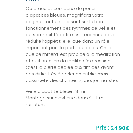
Ce bracelet composé de perles
d’
apatites bleues
, magnifiera votre
poignet tout en agissant sur le bon
fonctionnement des rythmes de veille et
de sommeil. L’apatite est reconnue pour
réduire l’appétit, elle joue donc un rôle
important pour la perte de poids. On dit
que ce minéral est propice à la méditation
et qu’il améliore la facilité d’expression.
C’est la pierre dédiée aux timides ayant
des difficultés à parler en public, mais
aussi celle des chanteurs, des journalistes
Perle d’
apatite bleue
: 8 mm
Montage sur élastique doublé, ultra
résistant
24,90
€