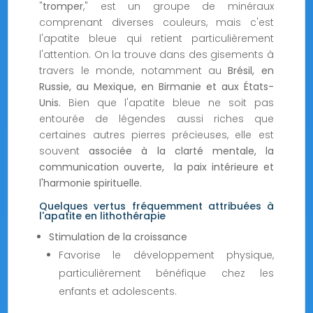
"
tromper
," est un groupe de minéraux
comprenant diverses couleurs, mais c'est
l'apatite bleue qui retient particulièrement
l'attention. On la trouve dans des gisements à
travers le monde, notamment au
Brésil, en
Russie, au Mexique, en Birmanie et aux États-
Unis.
Bien que l'apatite bleue ne soit pas
entourée de légendes aussi riches que
certaines autres pierres précieuses, elle est
souvent
associée à la clarté mentale, la
communication ouverte, la paix intérieure et
l'harmonie spirituelle.
Quelques vertus fréquemment attribuées à
l'apatite en lithothérapie
Stimulation de la croissance
Favorise le développement physique,
particulièrement bénéfique chez les
enfants et adolescents.