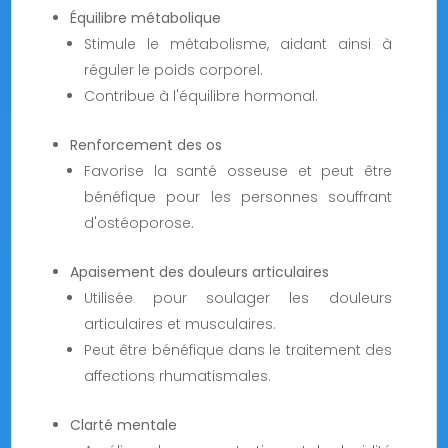
Équilibre métabolique
Stimule le métabolisme, aidant ainsi à
réguler le poids corporel.
Contribue à l'équilibre hormonal.
Renforcement des os
Favorise la santé osseuse et peut être
bénéfique pour les personnes souffrant
d'ostéoporose.
Apaisement des douleurs articulaires
Utilisée pour soulager les douleurs
articulaires et musculaires.
Peut être bénéfique dans le traitement des
affections rhumatismales.
Clarté mentale