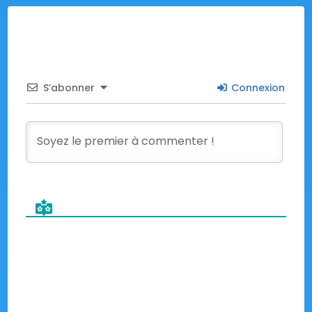
S’abonner
Connexion