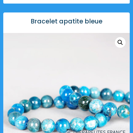
Bracelet apatite bleue