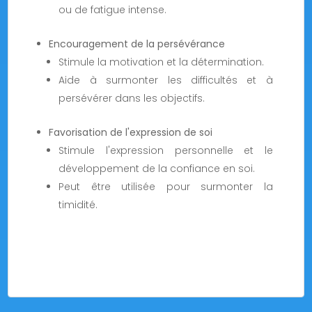
ou de fatigue intense.
Encouragement de la persévérance
Stimule la motivation et la détermination.
Aide à surmonter les difficultés et à
persévérer dans les objectifs.
Favorisation de l'expression de soi
Stimule l'expression personnelle et le
développement de la confiance en soi.
Peut être utilisée pour surmonter la
timidité.