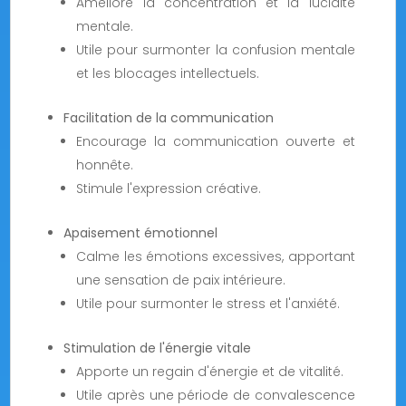
Améliore la concentration et la lucidité
mentale.
Utile pour surmonter la confusion mentale
et les blocages intellectuels.
Facilitation de la communication
Encourage la communication ouverte et
honnête.
Stimule l'expression créative.
Apaisement émotionnel
Calme les émotions excessives, apportant
une sensation de paix intérieure.
Utile pour surmonter le stress et l'anxiété.
Stimulation de l'énergie vitale
Apporte un regain d'énergie et de vitalité.
Utile après une période de convalescence