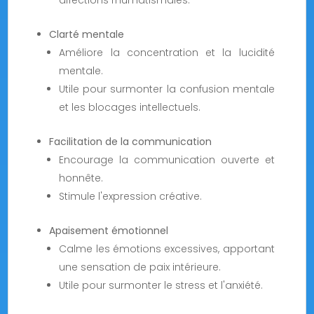
affections rhumatismales.
Clarté mentale
Améliore la concentration et la lucidité
mentale.
Utile pour surmonter la confusion mentale
et les blocages intellectuels.
Facilitation de la communication
Encourage la communication ouverte et
honnête.
Stimule l'expression créative.
Apaisement émotionnel
Calme les émotions excessives, apportant
une sensation de paix intérieure.
Utile pour surmonter le stress et l'anxiété.