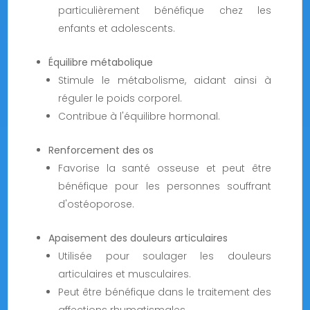
particulièrement bénéfique chez les
enfants et adolescents.
Équilibre métabolique
Stimule le métabolisme, aidant ainsi à
réguler le poids corporel.
Contribue à l'équilibre hormonal.
Renforcement des os
Favorise la santé osseuse et peut être
bénéfique pour les personnes souffrant
d'ostéoporose.
Apaisement des douleurs articulaires
Utilisée pour soulager les douleurs
articulaires et musculaires.
Peut être bénéfique dans le traitement des