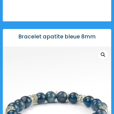
Bracelet apatite bleue 8mm