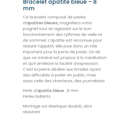
Bracelet apatite bleue – 8
mm
Ce bracelet composé de perles
d’
apatites bleues
, magnifiera votre
poignet tout en agissant sur le bon
fonctionnement des rythmes de veille et
de sommeil. L’apatite est reconnue pour
réduire l’appétit, elle joue donc un rôle
important pour la perte de poids. On dit
que ce minéral est propice à la méditation
et qu’il améliore la facilité d’expression.
C’est la pierre dédiée aux timides ayant
des difficultés à parler en public, mais
aussi celle des chanteurs, des journalistes
Perle d’
apatite bleue
: 8 mm
Perles brillants
Montage sur élastique doublé, ultra
résistant