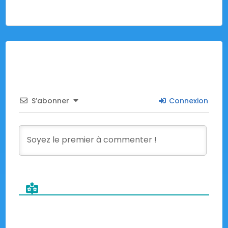
S’abonner
Connexion