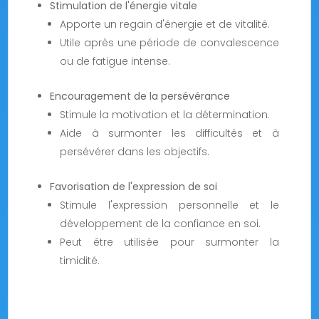
Stimulation de l'énergie vitale
Apporte un regain d'énergie et de vitalité.
Utile après une période de convalescence
ou de fatigue intense.
Encouragement de la persévérance
Stimule la motivation et la détermination.
Aide à surmonter les difficultés et à
persévérer dans les objectifs.
Favorisation de l'expression de soi
Stimule l'expression personnelle et le
développement de la confiance en soi.
Peut être utilisée pour surmonter la
timidité.