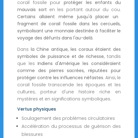
corail fossile pour
protéger les enfants du
mauvais sort
en les portant autour du cou.
Certains allaient même jusqu'à placer un
fragment de corail fossile dans les cercueils,
symbolisant une monnaie destinée à faciliter le
voyage des défunts dans l'au-delà.
Dans
la Chine antique, les coraux étaient des
symboles de puissance et de richesse,
tandis
que les
Indiens d'Amérique les considéraient
comme des pierres sacrées, réputées pour
protéger contre les influences néfastes
. Ainsi, le
corail fossile transcende les époques et les
cultures, porteur d'une histoire riche en
mystères et en significations symboliques.
Vertus physiques
Soulagement des problèmes circulatoires
Accélération du processus de guérison des
blessures