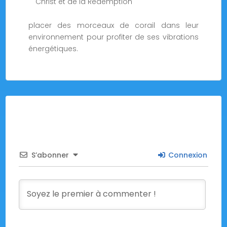
Christ et de la Rédemption
placer des morceaux de corail dans leur
environnement pour profiter de ses vibrations
énergétiques.
S’abonner
Connexion