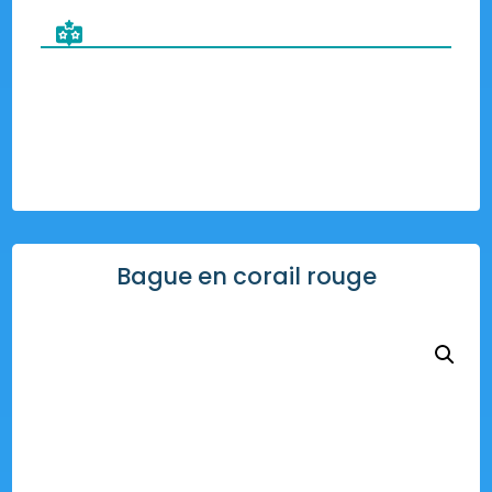
Bague en corail rouge