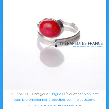
UGS :
ba_08
Catégorie :
Bagues
Étiquettes :
bien-être
,
équilibre émotionnel
,
protection
,
sommeil
,
système
circulatoire
,
système immunitaire