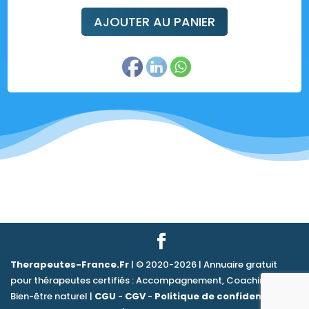
AJOUTER AU PANIER
Therapeutes-France.Fr
| © 2020-2026 | Annuaire gratuit
pour thérapeutes certifiés : Accompagnement, Coaching &
Bien-être naturel |
CGU
-
CGV
-
Politique de confidentialité
|