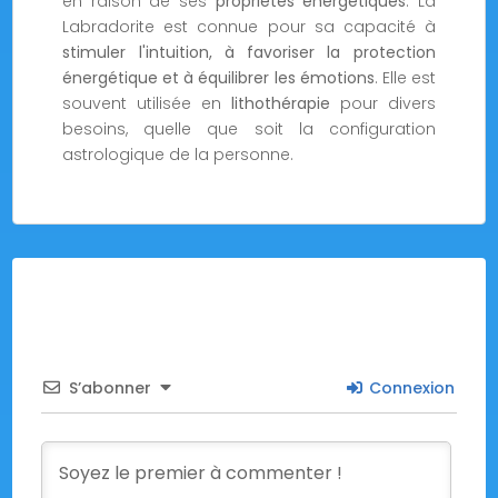
en raison de ses
propriétés énergétiques
. La
Labradorite est connue pour sa capacité à
stimuler l'intuition, à favoriser la protection
énergétique et à équilibrer les émotions
. Elle est
souvent utilisée en
lithothérapie
pour divers
besoins, quelle que soit la configuration
astrologique de la personne.
S’abonner
Connexion