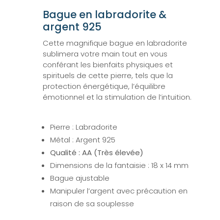
Bague en labradorite &
argent 925
Cette magnifique bague en labradorite
sublimera votre main tout en vous
conférant les bienfaits physiques et
spirituels de cette pierre, tels que la
protection énergétique, l’équilibre
émotionnel et la stimulation de l’intuition.
Pierre : Labradorite
Métal : Argent 925
Qualité : AA (Très élevée)
Dimensions de la fantaisie : 18 x 14 mm
Bague ajustable
Manipuler l’argent avec précaution en
raison de sa souplesse