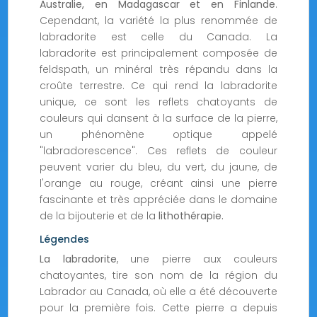
Australie, en Madagascar et en Finlande
.
Cependant, la variété la plus renommée de
labradorite est celle du Canada. La
labradorite est principalement composée de
feldspath, un minéral très répandu dans la
croûte terrestre. Ce qui rend la labradorite
unique, ce sont les reflets chatoyants de
couleurs qui dansent à la surface de la pierre,
un phénomène optique appelé
"labradorescence". Ces reflets de couleur
peuvent varier du bleu, du vert, du jaune, de
l'orange au rouge, créant ainsi une pierre
fascinante et très appréciée dans le domaine
de la bijouterie et de la
lithothérapie.
Légendes
La labradorite
, une pierre aux couleurs
chatoyantes, tire son nom de la région du
Labrador au Canada, où elle a été découverte
pour la première fois. Cette pierre a depuis