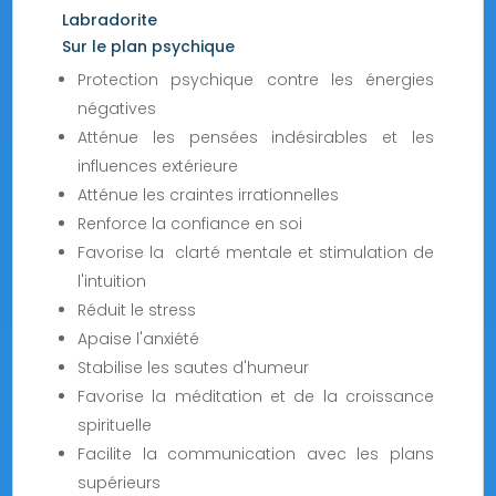
Labradorite
Sur le plan psychique
Protection psychique contre les énergies
négatives
Atténue les pensées indésirables et les
influences extérieure
Atténue les craintes irrationnelles
Renforce la confiance en soi
Favorise la clarté mentale et stimulation de
l'intuition
Réduit le stress
Apaise l'anxiété
Stabilise les sautes d'humeur
Favorise la méditation et de la croissance
spirituelle
Facilite la communication avec les plans
supérieurs