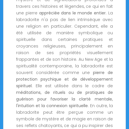
travers ces histoires et légendes, ce qui en fait
une pierre
appréciée dans le monde entier.
La
labradorite n'a pas de lien intrinsèque avec
une religion en particulier. Cependant, elle a
été utilisée de manière symbolique ou
spirituelle dans certaines pratiques et
croyances religieuses, principalement en
raison de ses propriétés visuellement
frappantes et de son histoire. Au New Age et la
spiritualité contemporaine, la labradorite est
souvent considérée comme une
pierre de
protection psychique et de développement
spirituel
. Elle est utilisée dans le cadre de
méditations, de rituels ou de pratiques de
guérison pour favoriser la clarté mentale,
l'intuition et la connexion spirituelle
. En outre, la
labradorite peut être perçue comme un
symbole de mystère et de magie en raison de
ses reflets chatoyants, ce qui a pu inspirer des