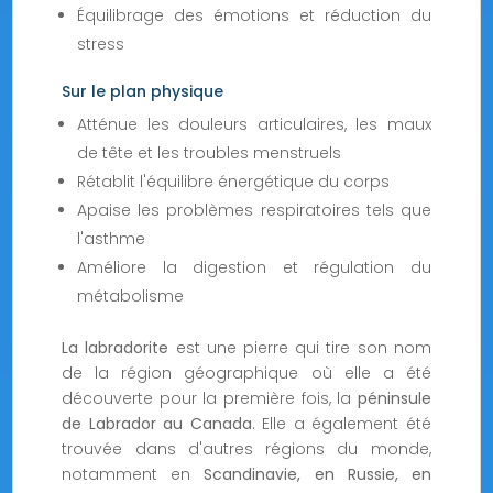
Équilibrage des émotions et réduction du
stress
Sur le plan physique
Atténue les douleurs articulaires, les maux
de tête et les troubles menstruels
Rétablit l'équilibre énergétique du corps
Apaise les problèmes respiratoires tels que
l'asthme
Améliore la digestion et régulation du
métabolisme
La labradorite
est une pierre qui tire son nom
de la région géographique où elle a été
découverte pour la première fois, la
péninsule
de Labrador au Canada
. Elle a également été
trouvée dans d'autres régions du monde,
notamment en
Scandinavie, en Russie, en