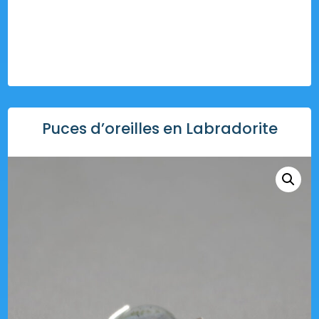
Puces d’oreilles en Labradorite