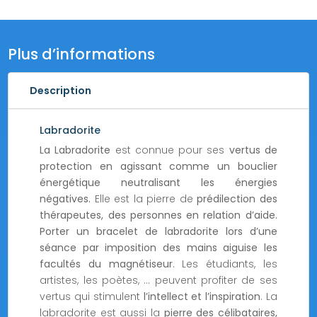
Plus d’informations
Description
Labradorite
La Labradorite
est connue pour ses
vertus de
protection en agissant comme un bouclier
énergétique neutralisant les énergies
négatives.
Elle est la pierre de
prédilection des
thérapeutes, des personnes en relation d’aide.
Porter un bracelet de labradorite lors d’une
séance par imposition des mains aiguise les
facultés du magnétiseur
. Les étudiants, les
artistes, les poètes, … peuvent profiter de ses
vertus qui stimulent
l’intellect et l’inspiration
. La
labradorite est aussi la
pierre des célibataires,