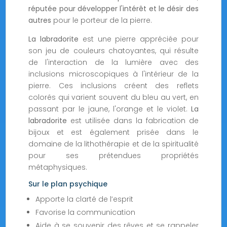
réputée pour développer l'intérêt et le désir des
autres
pour le porteur de la pierre.
La labradorite
est une pierre appréciée pour
son jeu de couleurs chatoyantes, qui résulte
de l'interaction de la lumière avec des
inclusions microscopiques à l'intérieur de la
pierre. Ces inclusions créent des reflets
colorés qui varient souvent du bleu au vert, en
passant par le jaune, l'orange et le violet.
La
labradorite
est utilisée dans la fabrication de
bijoux et est également prisée dans le
domaine de la lithothérapie et de la spiritualité
pour ses prétendues propriétés
métaphysiques.
Sur le plan psychique
Apporte la clarté de l’esprit
Favorise la communication
Aide à se souvenir des rêves et se rappeler