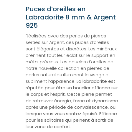
Puces d’oreilles en
Labradorite 8 mm & Argent
925
Réalisées avec des perles de pierres
serties sur Argent, ces puces d’oreilles
sont élégantes et discrètes. Les minéraux
prennent tout leur éclat sur le support en
métal précieux. Les boucles d’oreilles de
notre nouvelle collection en pierres de
perles naturelles illuminent le visage et
subliment l’apparence.
La labradorite est
réputée pour être un bouclier efficace sur
le corps et l’esprit. Cette pierre permet
de retrouver énergie, force et dynamisme
après une période de convalescence, ou
lorsque vous vous sentez épuisé. Efficace
pour les solitaires qui peinent à sortir de
leur zone de confort.