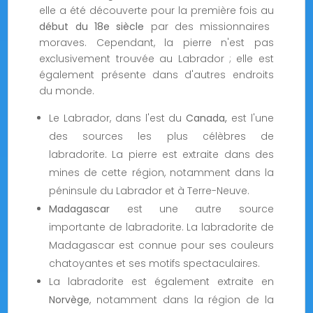
elle a été découverte pour la première fois au
début du 18e siècle
par des missionnaires
moraves. Cependant, la pierre n'est pas
exclusivement trouvée au Labrador ; elle est
également présente dans d'autres endroits
du monde.
Le Labrador, dans l'est du
Canada,
est l'une
des sources les plus célèbres de
labradorite. La pierre est extraite dans des
mines de cette région, notamment dans la
péninsule du Labrador et à Terre-Neuve.
Madagascar
est une autre source
importante de labradorite. La labradorite de
Madagascar est connue pour ses couleurs
chatoyantes et ses motifs spectaculaires.
La labradorite est également extraite en
Norvège
, notamment dans la région de la