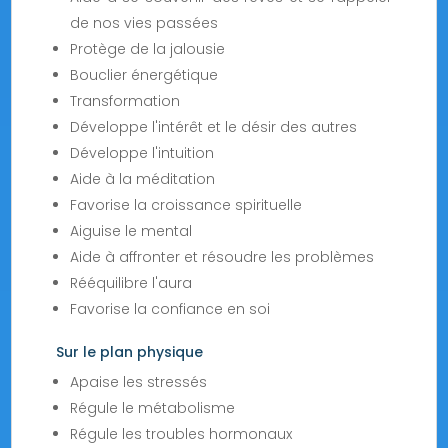
de nos vies passées
Protège de la jalousie
Bouclier énergétique
Transformation
Développe l'intérêt et le désir des autres
Développe l'intuition
Aide à la méditation
Favorise la croissance spirituelle
Aiguise le mental
Aide à affronter et résoudre les problèmes
Rééquilibre l'aura
Favorise la confiance en soi
Sur le plan physique
Apaise les stressés
Régule le métabolisme
Régule les troubles hormonaux