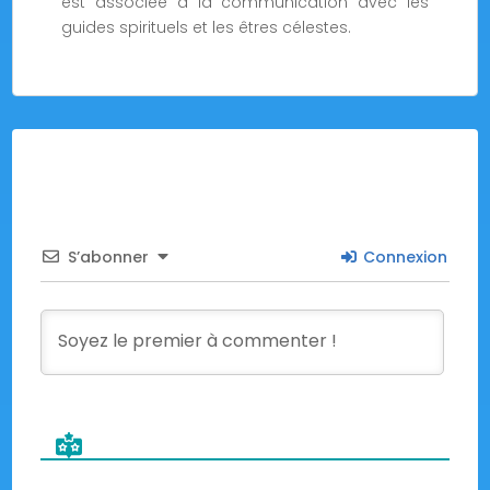
est associée à la communication avec les
guides spirituels et les êtres célestes.
S’abonner
Connexion