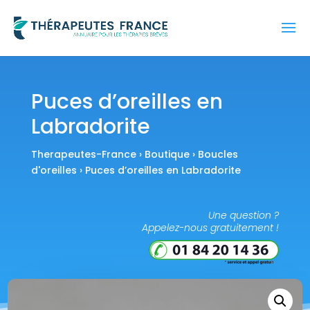
Puces d’oreilles en
Labradorite
Therapeutes-France
›
Boutique
›
Boucles
d'oreilles
› Puces d’oreilles en Labradorite
Une question ?
Appelez-nous gratuitement !