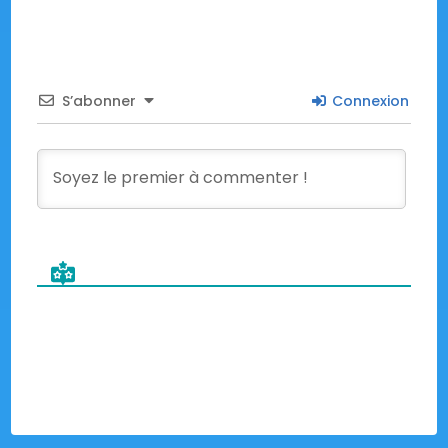
S’abonner
Connexion