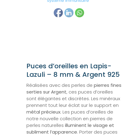
système immunitaire
Puces d’oreilles en Lapis-
Lazuli – 8 mm & Argent 925
Réalisées avec des perles de
pierres fines
serties sur Argent
, ces puces d’oreilles
sont élégantes et discrètes. Les minéraux
prennent tout leur éclat sur le support en
métal précieux
. Les puces d’oreilles de
notre nouvelle collection en pierres de
perles naturelles
illuminent le visage et
subliment l’apparence
. Porter des puces