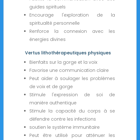
guides spirituels
Encourage l'exploration de la
spiritualité personnelle
Renforce la connexion avec les
énergies divines
Vertus lithothérapeutiques physiques
Bienfaits sur la gorge et la voix
Favorise une communication claire
Peut aider à soulager les problèmes
de voix et de gorge
Stimule l'expression de soi de
manière authentique
Stimule la capacité du corps à se
défendre contre les infections
soutien le système immunitaire
Peut être utilisé pour atténuer les