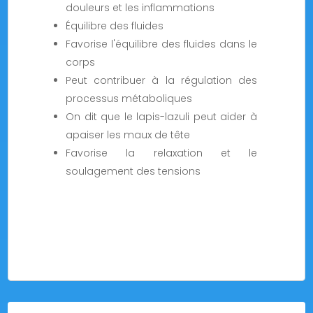
douleurs et les inflammations
Équilibre des fluides
Favorise l'équilibre des fluides dans le
corps
Peut contribuer à la régulation des
processus métaboliques
On dit que le lapis-lazuli peut aider à
apaiser les maux de tête
Favorise la relaxation et le
soulagement des tensions