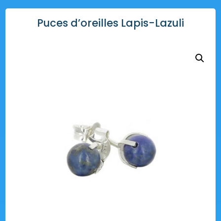
Puces d’oreilles Lapis-Lazuli