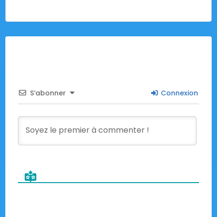
S’abonner
Connexion