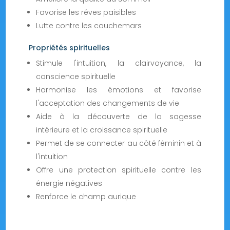
Favorise les rêves paisibles
Lutte contre les cauchemars
Propriétés spirituelles
Stimule l'intuition, la clairvoyance, la
conscience spirituelle
Harmonise les émotions et favorise
l'acceptation des changements de vie
Aide à la découverte de la sagesse
intérieure et la croissance spirituelle
Permet de se connecter au côté féminin et à
l'intuition
Offre une protection spirituelle contre les
énergie négatives
Renforce le champ aurique