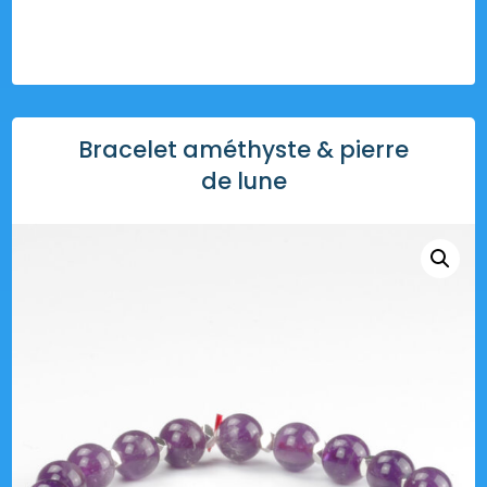
Bracelet améthyste & pierre
de lune