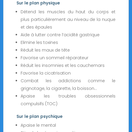
Sur le plan physique
Détend les muscles du haut du corps et
plus particulièrement au niveau de la nuque
et des épaules
Aide à lutter contre l’acidité gastrique
Elimine les toxines
Réduit les maux de tête
Favorise un sommeil réparateur
Réduit les insomnies et les cauchemars
Favorise la cicatrisation
Combat les addictions comme le
grignotage, la cigarette, la boisson...
Apaise les troubles obsessionnels
compulsifs (TOC)
Sur le plan psychique
Apaise le mental