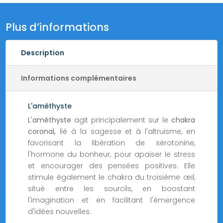
lune
Plus d’informations
Description
Informations complémentaires
L'améthyste
L'améthyste
agit principalement sur le
chakra
coronal,
lié à la sagesse et à l'altruisme, en
favorisant la libération de sérotonine,
l'hormone du bonheur, pour apaiser le stress
et encourager des pensées positives. Elle
stimule également le chakra du troisième œil,
situé entre les sourcils, en boostant
l'imagination et en facilitant l'émergence
d'idées nouvelles.