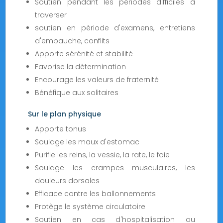
Soutien pendant les périodes difficiles à
traverser
soutien en période d'examens, entretiens
d'embauche, conflits
Apporte sérénité et stabilité
Favorise la détermination
Encourage les valeurs de fraternité
Bénéfique aux solitaires
Sur le plan physique
Apporte tonus
Soulage les maux d'estomac
Purifie les reins, la vessie, la rate, le foie
Soulage les crampes musculaires, les
douleurs dorsales
Efficace contre les ballonnements
Protège le système circulatoire
Soutien en cas d'hospitalisation ou