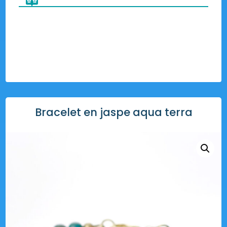
Bracelet en jaspe aqua terra