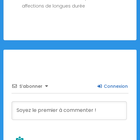
affections de longues durée
S’abonner
Connexion