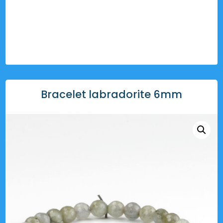
Bracelet labradorite 6mm