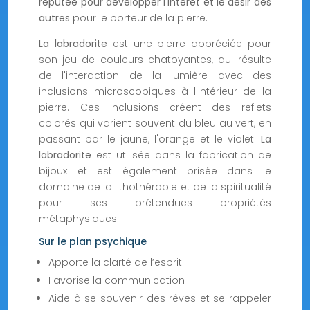
réputée pour développer l'intérêt et le désir des
autres
pour le porteur de la pierre.
La labradorite
est une pierre appréciée pour
son jeu de couleurs chatoyantes, qui résulte
de l'interaction de la lumière avec des
inclusions microscopiques à l'intérieur de la
pierre. Ces inclusions créent des reflets
colorés qui varient souvent du bleu au vert, en
passant par le jaune, l'orange et le violet.
La
labradorite
est utilisée dans la fabrication de
bijoux et est également prisée dans le
domaine de la lithothérapie et de la spiritualité
pour ses prétendues propriétés
métaphysiques.
Sur le plan psychique
Apporte la clarté de l’esprit
Favorise la communication
Aide à se souvenir des rêves et se rappeler