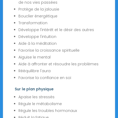
de nos vies passées
Protège de la jalousie
Bouclier énergétique
Transformation
Développe l'intérêt et le désir des autres
Développe l'intuition
Aide à la méditation
Favorise la croissance spirituelle
Aiguise le mental
Aide à affronter et résoudre les problèmes
Rééquilibre l'aura
Favorise la confiance en soi
Sur le plan physique
Apaise les stressés
Régule le métabolisme
Régule les troubles hormonaux
Réduit la fatigue