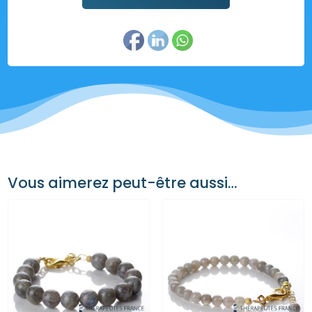
Vous aimerez peut-être aussi…