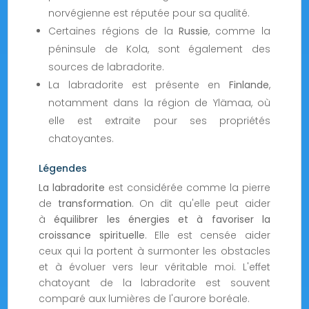
norvégienne est réputée pour sa qualité.
Certaines régions de la
Russie
, comme la
péninsule de Kola, sont également des
sources de labradorite.
La labradorite est présente en
Finlande
,
notamment dans la région de Ylämaa, où
elle est extraite pour ses propriétés
chatoyantes.
Légendes
La labradorite
est considérée comme la pierre
de
transformation
. On dit qu'elle peut aider
à
équilibrer les énergies et à favoriser la
croissance spirituelle
. Elle est censée aider
ceux qui la portent à surmonter les obstacles
et à évoluer vers leur véritable moi. L'effet
chatoyant de la labradorite est souvent
comparé aux lumières de l'aurore boréale.