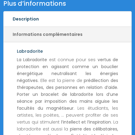
Plus d’informations
Description
Informations complémentaires
Labradorite
La Labradorite
est connue pour ses
vertus de
protection en agissant comme un bouclier
énergétique neutralisant les énergies
négatives.
Elle est la pierre de
prédilection des
thérapeutes, des personnes en relation d’aide.
Porter un bracelet de labradorite lors d’une
séance par imposition des mains aiguise les
facultés du magnétiseur
. Les étudiants, les
artistes, les poètes, … peuvent profiter de ses
vertus qui stimulent
l’intellect et l’inspiration
. La
labradorite est aussi la
pierre des célibataires,