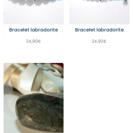
Bracelet labradorite
Bracelet labradorite
34,90
€
24,90
€