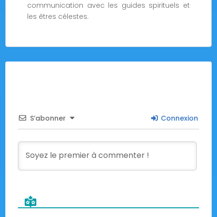
communication avec les guides spirituels et
les êtres célestes.
S’abonner
Connexion