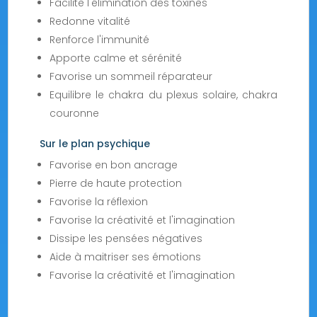
Facilite l'élimination des toxines
Redonne vitalité
Renforce l'immunité
Apporte calme et sérénité
Favorise un sommeil réparateur
Equilibre le chakra du plexus solaire, chakra
couronne
Sur le plan psychique
Favorise en bon ancrage
Pierre de haute protection
Favorise la réflexion
Favorise la créativité et l'imagination
Dissipe les pensées négatives
Aide à maitriser ses émotions
Favorise la créativité et l'imagination