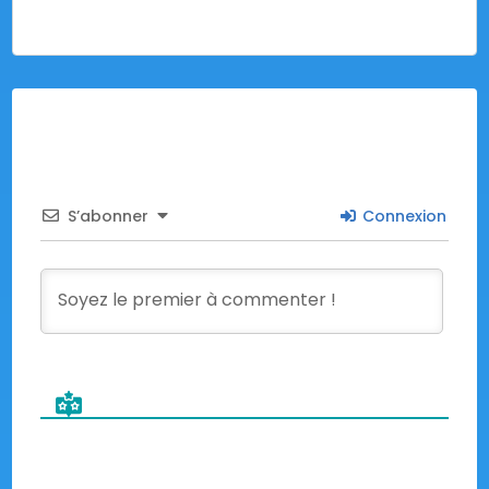
S’abonner
Connexion