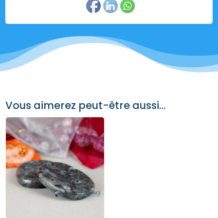
Vous aimerez peut-être aussi…