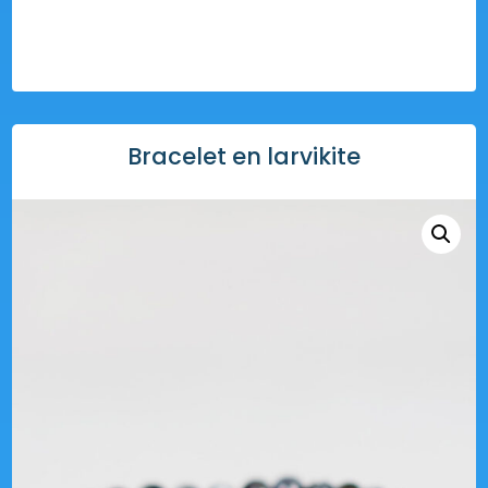
Bracelet en larvikite