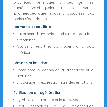
propriétés bénéfiques à ces gemmes
nacrées. Voici quelques-unes des vertus
lithothérapeutiques souvent associées aux
perles d'eau douce :
Harmonie et équilibre
Favorisent l'harmonie intérieure et l'équilibre
émotionnel.
Apaisent l'esprit et contribuent à la paix
intérieure.
Féminité et intuition
Renforcent la connexion à la féminité et à
l'intuition.
Encouragent l'expression libre des émotions.
Purification et régénération
Symbolisent la pureté et le renouveau.
Sont associées à la régénération