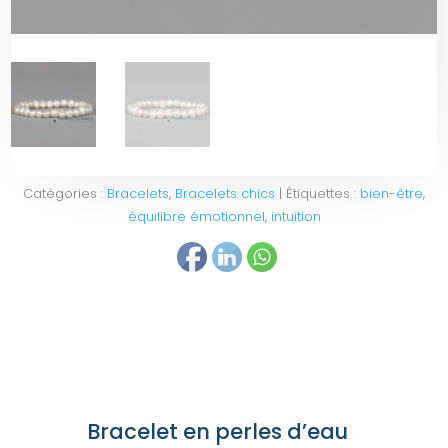
Catégories :
Bracelets
,
Bracelets chics
Étiquettes :
bien-être
,
équilibre émotionnel
,
intuition
Bracelet en perles d’eau