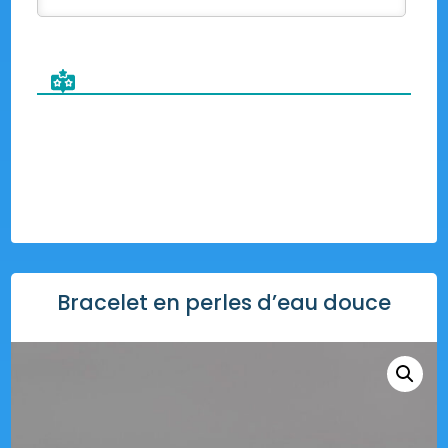
Bracelet en perles d’eau douce