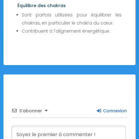
Équilibre des chakras
Sont parfois utilisées pour équilibrer les
chakras, en particulier le chakra du cœur.
Contribuent à l'alignement énergétique.
S’abonner
Connexion