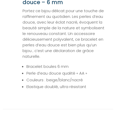
douce – 6 mm
Portez ce bijou délicat pour une touche de
raffinement au quotidien. Les perles d’eau
douce, avec leur éclat nacré, évoquent la
beauté simple de la nature et symbolisent
le renouveau constant. Un accessoire
délicieusement polyvalent, ce bracelet en
perles d’eau douce est bien plus qu’un
bijou ; c’est une déclaration de grâce
naturelle.
Bracelet boules 6 mm
Perle d’eau douce qualité « AA »
Couleurs : beige/blanc/nacré
Elastique doublé, ultra résistant