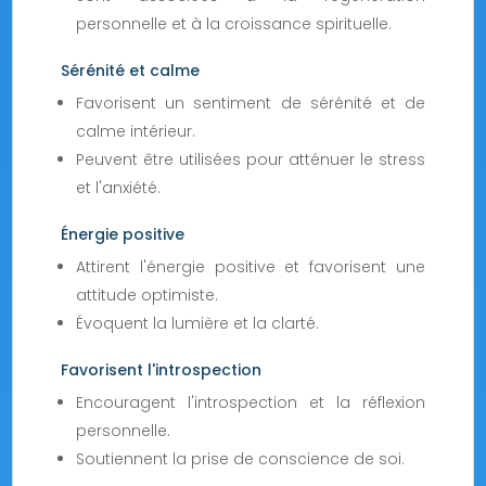
personnelle et à la croissance spirituelle.
Sérénité et calme
Favorisent un sentiment de sérénité et de
calme intérieur.
Peuvent être utilisées pour atténuer le stress
et l'anxiété.
Énergie positive
Attirent l'énergie positive et favorisent une
attitude optimiste.
Évoquent la lumière et la clarté.
Favorisent l'introspection
Encouragent l'introspection et la réflexion
personnelle.
Soutiennent la prise de conscience de soi.