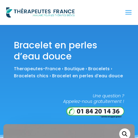
Bracelet en perles
d’eau douce
Therapeutes-France
›
Boutique
›
Bracelets
›
Bracelets chics
› Bracelet en perles d’eau douce
Une question ?
Appelez-nous gratuitement !