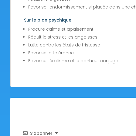
Favorise l'endormissement si placée dans une 
Sur le plan psychique
Procure calme et apaisement
Réduit le stress et les angoisses
Lutte contre les états de tristesse
Favorise la tolérance
Favorise l'érotisme et le bonheur conjugal
S’abonner