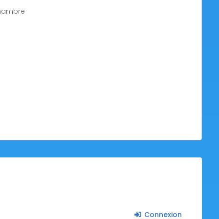
chambre
Connexion